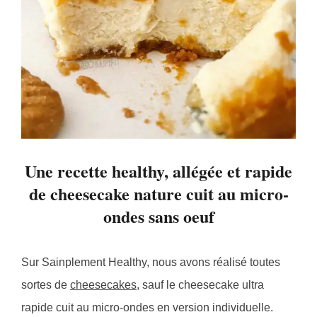
Une recette healthy, allégée et rapide
de cheesecake nature cuit au micro-
ondes sans oeuf
Sur Sainplement Healthy, nous avons réalisé toutes
sortes de
cheesecakes
, sauf le cheesecake ultra
rapide cuit au micro-ondes en version individuelle.