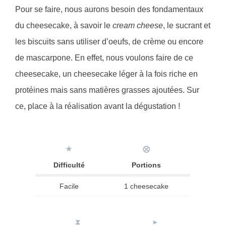
Pour se faire, nous aurons besoin des fondamentaux
du cheesecake, à savoir le
cream cheese
, le sucrant et
les biscuits sans utiliser d’oeufs, de crème ou encore
de mascarpone. En effet, nous voulons faire de ce
cheesecake, un cheesecake léger à la fois riche en
protéines mais sans matières grasses ajoutées. Sur
ce, place à la réalisation avant la dégustation !
★
⨂
Difficulté
Portions
Facile
1 cheesecake
⧗
►