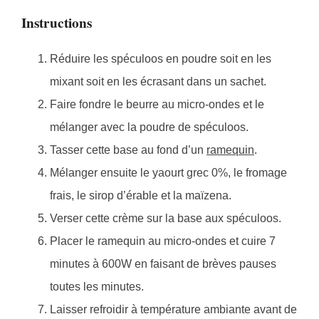
Instructions
Réduire les spéculoos en poudre soit en les
mixant soit en les écrasant dans un sachet.
Faire fondre le beurre au micro-ondes et le
mélanger avec la poudre de spéculoos.
Tasser cette base au fond d’un
ramequin
.
Mélanger ensuite le yaourt grec 0%, le fromage
frais, le sirop d’érable et la maïzena.
Verser cette crème sur la base aux spéculoos.
Placer le ramequin au micro-ondes et cuire 7
minutes à 600W en faisant de brèves pauses
toutes les minutes.
Laisser refroidir à température ambiante avant de