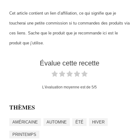
Cet article contient un lien d’affiliation, ce qui signifie que je
toucherai une petite commission si tu commandes des produits via
ces liens. Sache que le produit que je recommande ici est le
produit que j’utilise.
Évalue cette recette
L'évaluation moyenne est de
5
/5
THÈMES
AMÉRICAINE
AUTOMNE
ÉTÉ
HIVER
PRINTEMPS