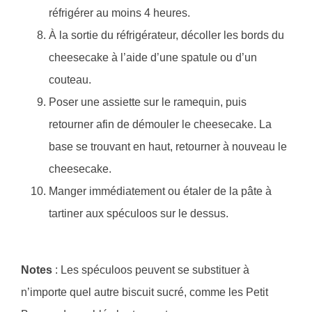
réfrigérer au moins 4 heures.
À la sortie du réfrigérateur, décoller les bords du
cheesecake à l’aide d’une spatule ou d’un
couteau.
Poser une assiette sur le ramequin, puis
retourner afin de démouler le cheesecake. La
base se trouvant en haut, retourner à nouveau le
cheesecake.
Manger immédiatement ou étaler de la pâte à
tartiner aux spéculoos sur le dessus.
Notes
: Les spéculoos peuvent se substituer à
n’importe quel autre biscuit sucré, comme les Petit