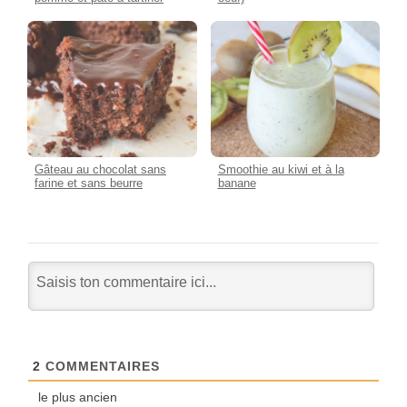
Gâteau au chocolat sans
Smoothie au kiwi et à la
farine et sans beurre
banane
2
COMMENTAIRES
le plus ancien