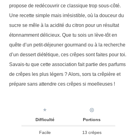
propose de redécouvrir ce classique trop sous-côté.
Une recette simple mais irrésistible, où la douceur du
sucre se mêle à la acidité du citron pour un résultat
étonnamment délicieux. Que tu sois un lève-tôt en
quête d’un petit-déjeuner gourmand ou à la recherche
d’un dessert diététique, ces crêpes sont faites pour toi.
Savais-tu que cette association fait partie des parfums
de crêpes les plus légers ? Alors, sors ta crêpière et
prépare sans attendre ces crêpes si moelleuses !
★
⨂
Difficulté
Portions
Facile
13 crêpes