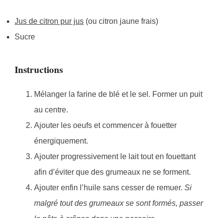
Jus de citron pur jus
(ou citron jaune frais)
Sucre
Instructions
Mélanger la farine de blé et le sel. Former un puit
au centre.
Ajouter les oeufs et commencer à fouetter
énergiquement.
Ajouter progressivement le lait tout en fouettant
afin d’éviter que des grumeaux ne se forment.
Ajouter enfin l’huile sans cesser de remuer.
Si
malgré tout des grumeaux se sont formés, passer