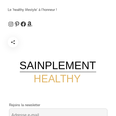
Le ‘healthy lifestyle’ à l’honneur !
Instagram
Pinterest
Facebook
Amazon
SAINPLEMENT
HEALTHY
Rejoins la newsletter