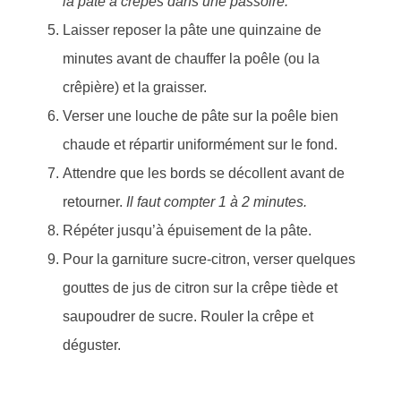
la pâte à crêpes dans une passoire.
Laisser reposer la pâte une quinzaine de
minutes avant de chauffer la poêle (ou la
crêpière) et la graisser.
Verser une louche de pâte sur la poêle bien
chaude et répartir uniformément sur le fond.
Attendre que les bords se décollent avant de
retourner.
Il faut compter 1 à 2 minutes.
Répéter jusqu’à épuisement de la pâte.
Pour la garniture sucre-citron, verser quelques
gouttes de jus de citron sur la crêpe tiède et
saupoudrer de sucre. Rouler la crêpe et
déguster.