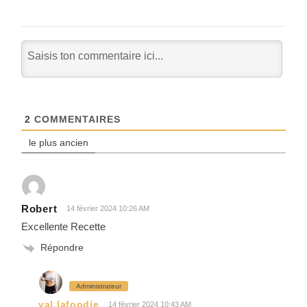
2
COMMENTAIRES
le plus ancien
Robert
14 février 2024 10:26 AM
Excellente Recette
Répondre
Administrateur
val.lafoodie
14 février 2024 10:43 AM