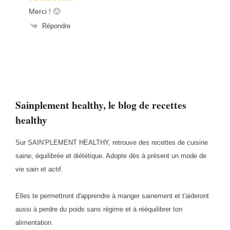
Merci ! 🙂
Répondre
Sainplement healthy, le blog de recettes
healthy
Sur SAIN’PLEMENT HEALTHY, retrouve des recettes de cuisine
saine, équilibrée et diététique. Adopte dès à présent un mode de
vie sain et actif.
Elles te permettront d'apprendre à manger sainement et t'aideront
aussi à perdre du poids sans régime et à rééquilibrer ton
alimentation.