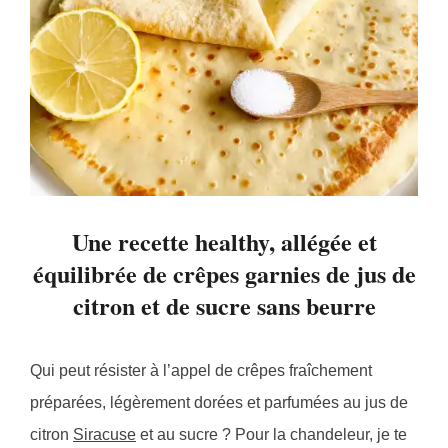
Une recette healthy, allégée et
équilibrée de crêpes garnies de jus de
citron et de sucre sans beurre
Qui peut résister à l’appel de crêpes fraîchement
préparées, légèrement dorées et parfumées au jus de
citron
Siracuse
et au sucre ? Pour la chandeleur, je te