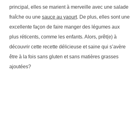
principal, elles se marient à merveille avec une salade
fraîche ou une
sauce au yaourt
. De plus, elles sont une
excellente façon de faire manger des légumes aux
plus réticents, comme les enfants. Alors, prêt(e) à
découvrir cette recette délicieuse et saine qui s’avère
être à la fois sans gluten et sans matières grasses
ajoutées?