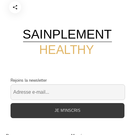
SAINPLEMENT
HEALTHY
Rejoins la newsletter
JE M'INSCRIS