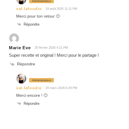
Administrateur
val.lafoodie
19 août 2025 11:11 PM
Merci pour ton retour 🙂
Répondre
Marie Eve
25 février 2026 4:21 PM
Super recette et original ! Merci pour le partage !
Répondre
Administrateur
val.lafoodie
20 mars 2026 6:29 PM
Merci encore ! 🙂
Répondre