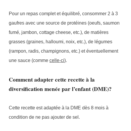
Pour un repas complet et équilibré, consommer 2 à 3
gaufres avec une source de protéines (oeufs, saumon
fumé, jambon, cottage cheese, etc.), de matières
grasses (graines, halloumi, noix, etc.), de légumes
(rampon, radis, champignons, etc.) et éventuellement
une sauce (comme
celle-ci
).
Comment adapter cette recette à la
diversification menée par l’enfant (DME)?
Cette recette est adaptée à la DME dès 8 mois à
condition de ne pas ajouter de sel.