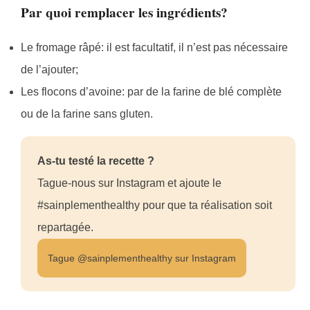
Par quoi remplacer les ingrédients?
Le fromage râpé: il est facultatif, il n’est pas nécessaire
de l’ajouter;
Les flocons d’avoine: par de la farine de blé complète
ou de la farine sans gluten.
As-tu testé la recette ?
Tague-nous sur Instagram et ajoute le
#sainplementhealthy pour que ta réalisation soit
repartagée.
Tague @sainplementhealthy sur Instagram