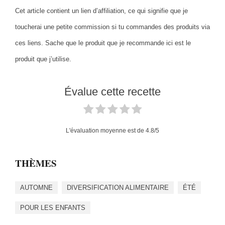
Cet article contient un lien d’affiliation, ce qui signifie que je
toucherai une petite commission si tu commandes des produits via
ces liens. Sache que le produit que je recommande ici est le
produit que j’utilise.
Évalue cette recette
L'évaluation moyenne est de
4.8
/5
THÈMES
AUTOMNE
DIVERSIFICATION ALIMENTAIRE
ÉTÉ
POUR LES ENFANTS