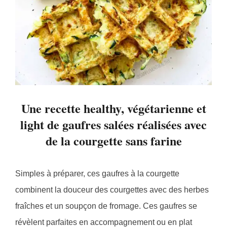
Une recette healthy, végétarienne et
light de gaufres salées réalisées avec
de la courgette sans farine
Simples à préparer, ces gaufres à la courgette
combinent la douceur des courgettes avec des herbes
fraîches et un soupçon de fromage. Ces gaufres se
révèlent parfaites en accompagnement ou en plat