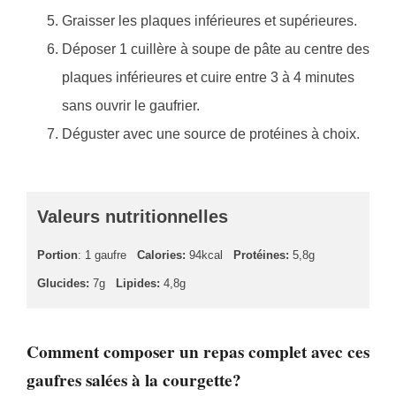
Graisser les plaques inférieures et supérieures.
Déposer 1 cuillère à soupe de pâte au centre des
plaques inférieures et cuire entre 3 à 4 minutes
sans ouvrir le gaufrier.
Déguster avec une source de protéines à choix.
Valeurs nutritionnelles
Portion
: 1 gaufre
Calories:
94kcal
Protéines:
5,8g
Glucides:
7g
Lipides:
4,8g
Comment composer un repas complet avec ces
gaufres salées à la courgette?