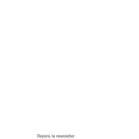
Rejoins la newsletter