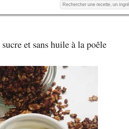
sucre et sans huile à la poêle