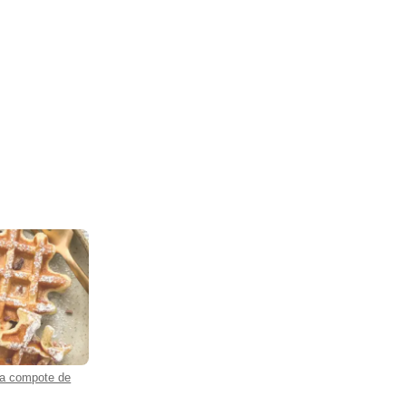
la compote de