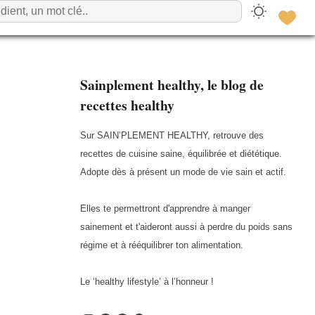
Sainplement healthy, le blog de
recettes healthy
Sur SAIN’PLEMENT HEALTHY, retrouve des
recettes de cuisine saine, équilibrée et diététique.
Adopte dès à présent un mode de vie sain et actif.
Elles te permettront d'apprendre à manger
sainement et t'aideront aussi à perdre du poids sans
régime et à rééquilibrer ton alimentation.
Le ‘healthy lifestyle’ à l’honneur !