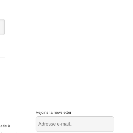
Rejoins la newsletter
asée à