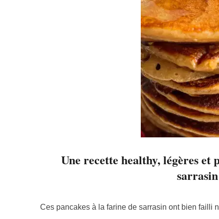
Une recette healthy, légères et 
sarrasin
Ces pancakes à la farine de sarrasin ont bien failli 