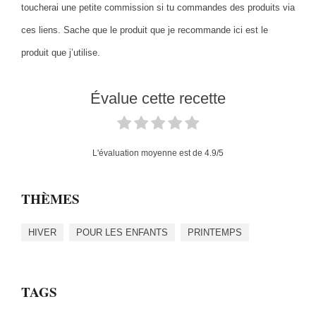
toucherai une petite commission si tu commandes des produits via
ces liens. Sache que le produit que je recommande ici est le
produit que j’utilise.
Évalue cette recette
L'évaluation moyenne est de
4.9
/5
THÈMES
HIVER
POUR LES ENFANTS
PRINTEMPS
TAGS