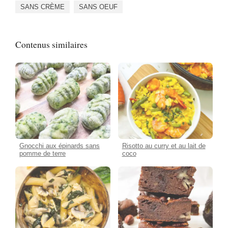
SANS CRÈME
SANS OEUF
Contenus similaires
Gnocchi aux épinards sans
Risotto au curry et au lait de
pomme de terre
coco