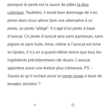
pourquoi le pesto est la sauce de pâtes
la plus
calorique
. Toutefois, il serait bien dommage de s’en
priver alors nous allons faire une alternative à ce
pesto, un pesto “allégé”. Il s’agit d’un pesto à base
d’avocat. Ce pesto d’avocat sera sans parmesan, sans
pignon et sans huile. Ainsi, même si l’avocat est riche
en lipides, il n’y en a quand même moins que tous les
ingrédients précédemment cité réunis. L’avocat
apportera aussi une texture plus crémeuse.
PS –
Savais-tu qu’il existait aussi un
pesto rouge
à base de
tomates séchées ?
★
⨂