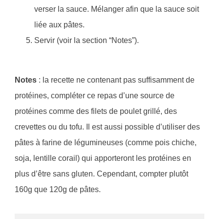
verser la sauce. Mélanger afin que la sauce soit
liée aux pâtes.
Servir (voir la section “Notes”).
Notes
: la recette ne contenant pas suffisamment de
protéines, compléter ce repas d’une source de
protéines comme des filets de poulet grillé, des
crevettes ou du tofu. Il est aussi possible d’utiliser des
pâtes à farine de légumineuses (comme pois chiche,
soja, lentille corail) qui apporteront les protéines en
plus d’être sans gluten. Cependant, compter plutôt
160g que 120g de pâtes.