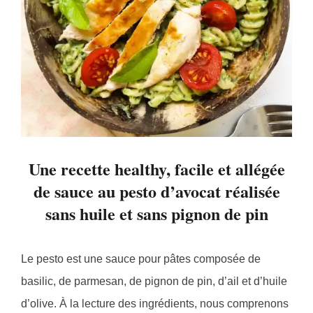
Une recette healthy, facile et allégée
de sauce au pesto d’avocat réalisée
sans huile et sans pignon de pin
Le pesto est une sauce pour pâtes composée de
basilic, de parmesan, de pignon de pin, d’ail et d’huile
d’olive. À la lecture des ingrédients, nous comprenons