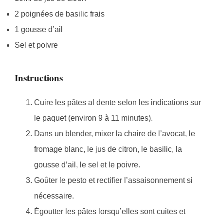
2 poignées de basilic frais
1 gousse d’ail
Sel et poivre
Instructions
Cuire les pâtes al dente selon les indications sur
le paquet (environ 9 à 11 minutes).
Dans un
blender
, mixer la chaire de l’avocat, le
fromage blanc, le jus de citron, le basilic, la
gousse d’ail, le sel et le poivre.
Goûter le pesto et rectifier l’assaisonnement si
nécessaire.
Égoutter les pâtes lorsqu’elles sont cuites et