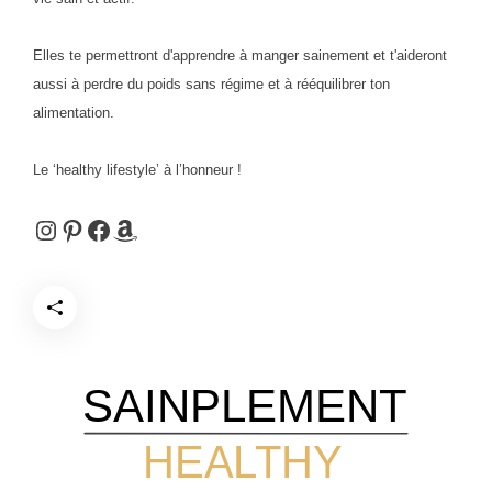
Elles te permettront d'apprendre à manger sainement et t'aideront
aussi à perdre du poids sans régime et à rééquilibrer ton
alimentation.
Le ‘healthy lifestyle’ à l’honneur !
Instagram
Pinterest
Facebook
Amazon
SAINPLEMENT
HEALTHY