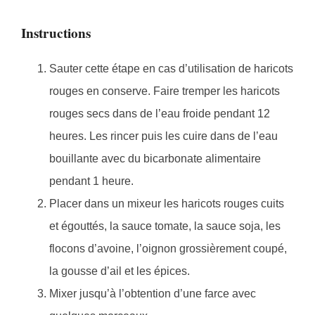
Instructions
Sauter cette étape en cas d’utilisation de haricots
rouges en conserve. Faire tremper les haricots
rouges secs dans de l’eau froide pendant 12
heures. Les rincer puis les cuire dans de l’eau
bouillante avec du bicarbonate alimentaire
pendant 1 heure.
Placer dans un mixeur les haricots rouges cuits
et égouttés, la sauce tomate, la sauce soja, les
flocons d’avoine, l’oignon grossièrement coupé,
la gousse d’ail et les épices.
Mixer jusqu’à l’obtention d’une farce avec