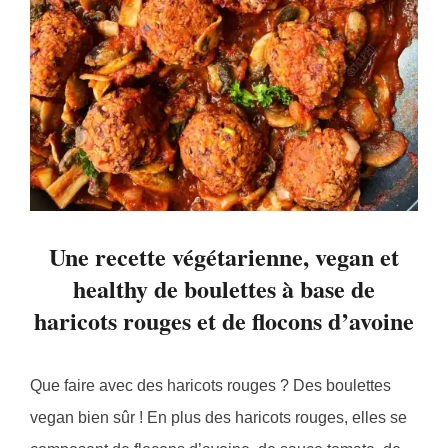
Une recette végétarienne, vegan et
healthy de boulettes à base de
haricots rouges et de flocons d’avoine
Que faire avec des haricots rouges ? Des boulettes
vegan bien sûr ! En plus des haricots rouges, elles se