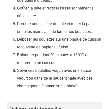
quelques morceaux.
Goûter la pâte et rectifier l’assaisonnement si
nécessaire.
Prendre une cuillère de pâte et rouler la pâte
entre les mains afin de former les boulettes.
Déposer les boulettes sur une plaque de cuisson
recouverte de papier sulfurisé.
Enfourner pendant 20 minutes à 180°C et
retourner à mi-cuisson.
Servir ces boulettes vegan avec une
sauce
yaourt
ou dans de la sauce tomate avec des
champignons (comme sur la photo).
Valeurs nutritionnelles