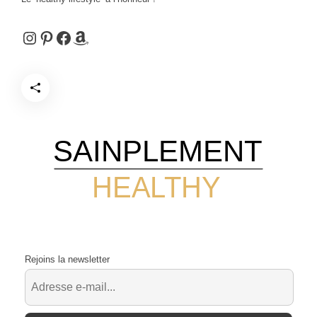
Instagram
Pinterest
Facebook
Amazon
SAINPLEMENT
HEALTHY
Rejoins la newsletter