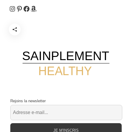
Instagram
Pinterest
Facebook
Amazon
SAINPLEMENT
HEALTHY
Rejoins la newsletter
JE M'INSCRIS