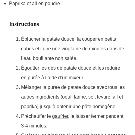
Paprika et ail en poudre
Instructions
Éplucher la patate douce, la couper en petits
cubes et cuire une vingtaine de minutes dans de
l’eau bouillante non salée.
Égoutter les dés de patate douce et les réduire
en purée à l’aide d’un mixeur.
Mélanger la purée de patate douce avec tous les
autres ingrédients (oeuf, farine, sel, levure, ail et
paprika) jusqu’à obtenir une pâte homogène.
Préchauffer le
gaufrier
, le laisser fermer pendant
3-4 minutes.