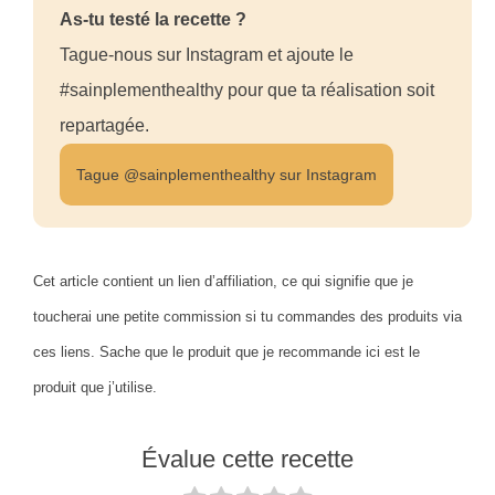
As-tu testé la recette ?
Tague-nous sur Instagram et ajoute le
#sainplementhealthy pour que ta réalisation soit
repartagée.
Tague @sainplementhealthy sur Instagram
Cet article contient un lien d’affiliation, ce qui signifie que je
toucherai une petite commission si tu commandes des produits via
ces liens. Sache que le produit que je recommande ici est le
produit que j’utilise.
Évalue cette recette