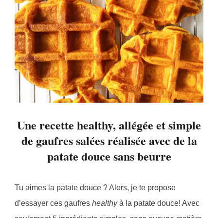
Une recette healthy, allégée et simple
de gaufres salées réalisée avec de la
patate douce sans beurre
Tu aimes la patate douce ? Alors, je te propose
d’essayer ces gaufres
healthy
à la patate douce! Avec