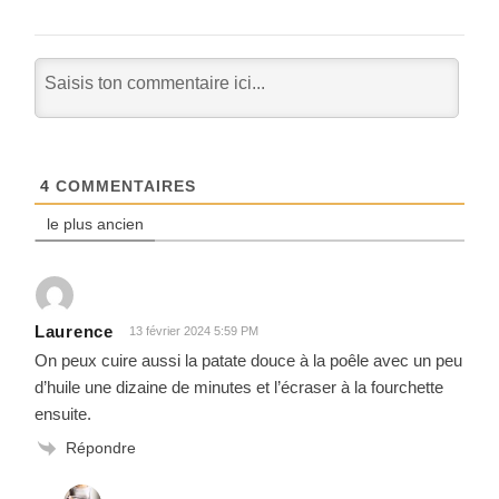
4
COMMENTAIRES
le plus ancien
Laurence
13 février 2024 5:59 PM
On peux cuire aussi la patate douce à la poêle avec un peu
d’huile une dizaine de minutes et l’écraser à la fourchette
ensuite.
Répondre