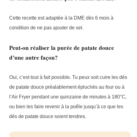
Cette recette est adaptée à la DME dès 6 mois à
condition de ne pas ajouter de sel.
Peut-on réaliser la purée de patate douce
d’une autre façon?
Oui, c’est tout à fait possible. Tu peux soit cuire les dés
de patate douce préalablement épluchés au four ou à
l’Air Fryer pendant une quinzaine de minutes à 180°C,
ou bien les faire revenir à la poêle jusqu’à ce que les
dés de patate douce soient tendres.