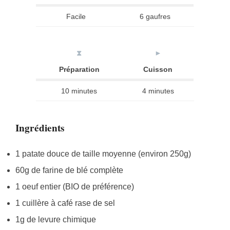
Facile
6 gaufres
⧗
►
Préparation
Cuisson
10 minutes
4 minutes
Ingrédients
1 patate douce de taille moyenne (environ 250g)
60g de farine de blé complète
1 oeuf entier (BIO de préférence)
1 cuillère à café rase de sel
1g de levure chimique