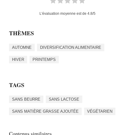
L'évaluation moyenne est de
4.8
/5
THÈMES
AUTOMNE
DIVERSIFICATION ALIMENTAIRE
HIVER
PRINTEMPS
TAGS
SANS BEURRE
SANS LACTOSE
SANS MATIÈRE GRASSE AJOUTÉE
VÉGÉTARIEN
Contenus similaires