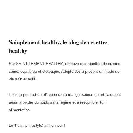
Sainplement healthy, le blog de recettes
healthy
Sur SAIN’PLEMENT HEALTHY, retrouve des recettes de cuisine
saine, équilibrée et diététique. Adopte dès à présent un mode de
vie sain et actif.
Elles te permettront d'apprendre à manger sainement et t'aideront
aussi à perdre du poids sans régime et à rééquilibrer ton
alimentation.
Le ‘healthy lifestyle’ à l’honneur !