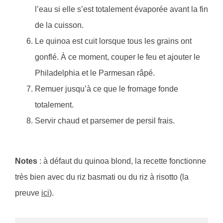
l’eau si elle s’est totalement évaporée avant la fin
de la cuisson.
Le quinoa est cuit lorsque tous les grains ont
gonflé. À ce moment, couper le feu et ajouter le
Philadelphia et le Parmesan râpé.
Remuer jusqu’à ce que le fromage fonde
totalement.
Servir chaud et parsemer de persil frais.
Notes
: à défaut du quinoa blond, la recette fonctionne
très bien avec du riz basmati ou du riz à risotto (la
preuve
ici
).