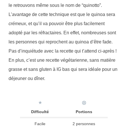
le retrouvons même sous le nom de “quinotto”.
L’avantage de cette technique est que le quinoa sera
crémeux
, et qu’il va pouvoir être plus facilement
adopté par les réfractaires. En effet, nombreuses sont
les personnes qui reprochent au quinoa d’être fade.
Pas d’inquiétude avec la recette qui t’attend ci-après !
En plus, c’est une recette végétarienne, sans matière
grasse et sans gluten à IG bas qui sera idéale pour un
déjeuner ou dîner.
★
⨂
Difficulté
Portions
Facile
2 personnes