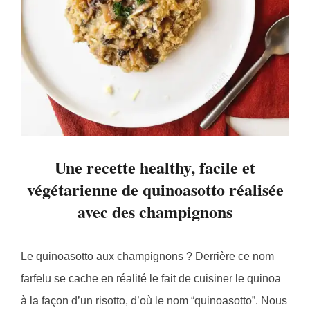
Une recette healthy, facile et
végétarienne de quinoasotto réalisée
avec des champignons
Le quinoasotto aux champignons ? Derrière ce nom
farfelu se cache en réalité le fait de cuisiner le quinoa
à la façon d’un risotto, d’où le nom “quinoasotto”. Nous