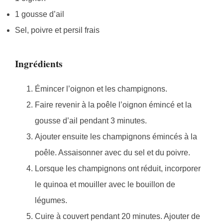
1 gousse d’ail
Sel, poivre et persil frais
Ingrédients
Émincer l’oignon et les champignons.
Faire revenir à la poêle l’oignon émincé et la
gousse d’ail pendant 3 minutes.
Ajouter ensuite les champignons émincés à la
poêle. Assaisonner avec du sel et du poivre.
Lorsque les champignons ont réduit, incorporer
le quinoa et mouiller avec le bouillon de
légumes.
Cuire à couvert pendant 20 minutes. Ajouter de