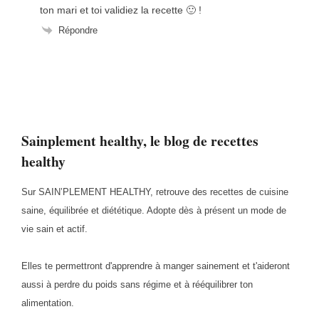
ton mari et toi validiez la recette 🙂 !
Répondre
Sainplement healthy, le blog de recettes
healthy
Sur SAIN’PLEMENT HEALTHY, retrouve des recettes de cuisine
saine, équilibrée et diététique. Adopte dès à présent un mode de
vie sain et actif.
Elles te permettront d'apprendre à manger sainement et t'aideront
aussi à perdre du poids sans régime et à rééquilibrer ton
alimentation.