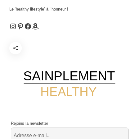
Le ‘healthy lifestyle’ à l’honneur !
Instagram
Pinterest
Facebook
Amazon
SAINPLEMENT
HEALTHY
Rejoins la newsletter