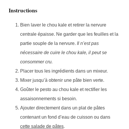
Instructions
Bien laver le chou kale et retirer la nervure
centrale épaisse. Ne garder que les feuilles et la
partie souple de la nervure.
Il n’est pas
nécessaire de cuire le chou kale, il peut se
consommer cru.
Placer tous les ingrédients dans un mixeur.
Mixer jusqu’à obtenir une pâte bien verte.
Goûter le pesto au chou kale et rectifier les
assaisonnements si besoin.
Ajouter directement dans un plat de pâtes
contenant un fond d’eau de cuisson ou dans
cette salade de pâtes
.