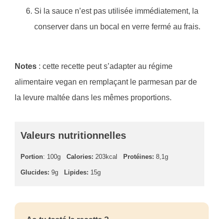
Si la sauce n’est pas utilisée immédiatement, la
conserver dans un bocal en verre fermé au frais.
Notes
: cette recette peut s’adapter au régime
alimentaire vegan en remplaçant le parmesan par de
la levure maltée dans les mêmes proportions.
Valeurs nutritionnelles
Portion
: 100g
Calories:
203kcal
Protéines:
8,1g
Glucides:
9g
Lipides:
15g