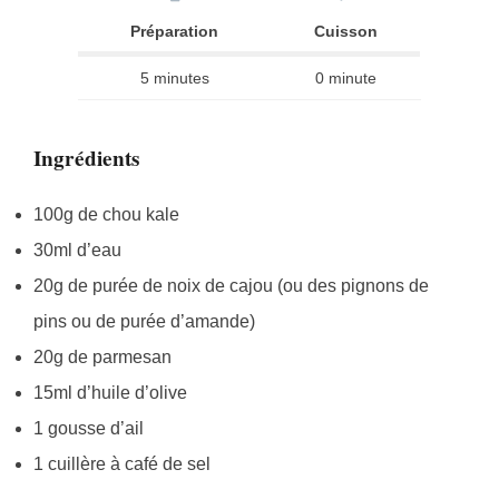
Préparation
Cuisson
5 minutes
0 minute
Ingrédients
100g de chou kale
30ml d’eau
20g de purée de noix de cajou (ou des pignons de
pins ou de purée d’amande)
20g de parmesan
15ml d’huile d’olive
1 gousse d’ail
1 cuillère à café de sel