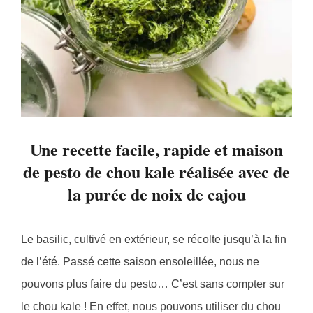
Une recette facile, rapide et maison
de pesto de chou kale réalisée avec de
la purée de noix de cajou
Le basilic, cultivé en extérieur, se récolte jusqu’à la fin
de l’été. Passé cette saison ensoleillée, nous ne
pouvons plus faire du pesto… C’est sans compter sur
le chou kale ! En effet, nous pouvons utiliser du chou