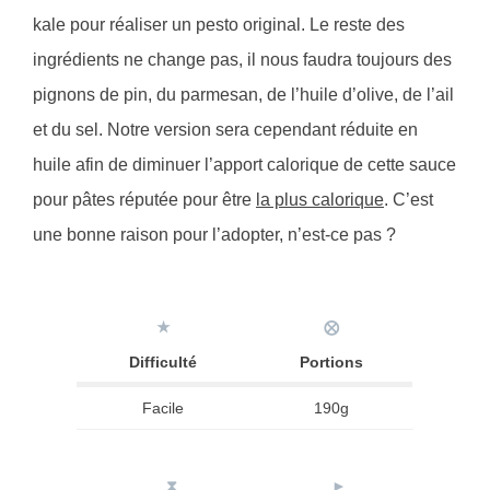
kale pour réaliser un pesto original. Le reste des
ingrédients ne change pas, il nous faudra toujours des
pignons de pin, du parmesan, de l’huile d’olive, de l’ail
et du sel. Notre version sera cependant réduite en
huile afin de diminuer l’apport calorique de cette sauce
pour pâtes réputée pour être
la plus calorique
. C’est
une bonne raison pour l’adopter, n’est-ce pas ?
★
⨂
Difficulté
Portions
Facile
190g
⧗
►