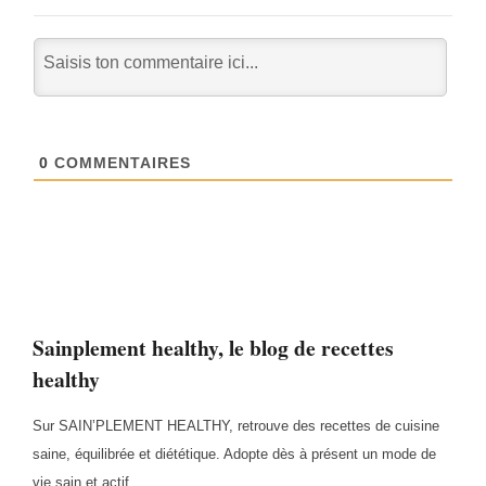
0
COMMENTAIRES
Sainplement healthy, le blog de recettes
healthy
Sur SAIN’PLEMENT HEALTHY, retrouve des recettes de cuisine
saine, équilibrée et diététique. Adopte dès à présent un mode de
vie sain et actif.