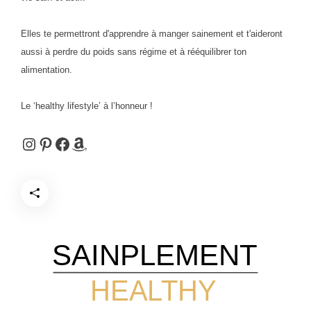
Elles te permettront d'apprendre à manger sainement et t'aideront
aussi à perdre du poids sans régime et à rééquilibrer ton
alimentation.
Le ‘healthy lifestyle’ à l’honneur !
Instagram
Pinterest
Facebook
Amazon
SAINPLEMENT
HEALTHY