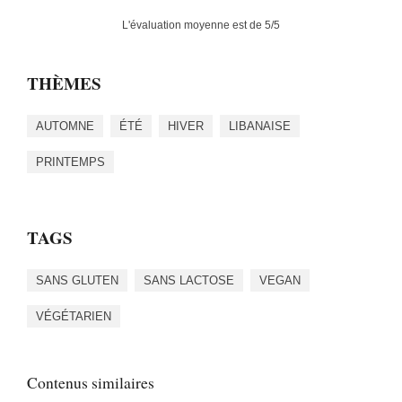
L'évaluation moyenne est de
5
/5
THÈMES
AUTOMNE
ÉTÉ
HIVER
LIBANAISE
PRINTEMPS
TAGS
SANS GLUTEN
SANS LACTOSE
VEGAN
VÉGÉTARIEN
Contenus similaires