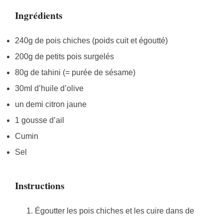
Ingrédients
240g de pois chiches (poids cuit et égoutté)
200g de petits pois surgelés
80g de tahini (= purée de sésame)
30ml d’huile d’olive
un demi citron jaune
1 gousse d’ail
Cumin
Sel
Instructions
Égoutter les pois chiches et les cuire dans de