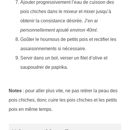
Ajouter progressivement l’eau de cuisson des
pois chiches dans le mixeur et mixer jusqu’à
obtenir la consistance désirée.
J’en ai
personnellement ajouté environ 40ml.
Goûter le houmous de petits pois et rectifier les
assaisonnements si nécessaire.
Servir dans un bol, verser un filet d’olive et
saupoudrer de paprika.
Notes
: pour aller plus vite, ne pas retirer la peau des
pois chiches, donc cuire les pois chiches et les petits
pois en même temps.