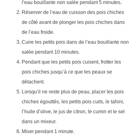
l’eau bouillante non salée pendant 5 minutes.
Réserver de l’eau de cuisson des pois chiches
de côté avant de plonger les pois chiches dans
de l’eau froide.
Cuire les petits pois dans de l’eau bouillante non
salée pendant 10 minutes.
Pendant que les petits pois cuisent, frotter les
pois chiches jusqu’à ce que les peaux se
détachent.
Lorsqu’il ne reste plus de peau, placer les pois
chiches égouttés, les petits pois cuits, le tahini,
l’huile d’olive, le jus de citron, le cumin et le sel
dans un mixeur.
Mixer pendant 1 minute.