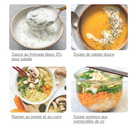
Sauce au fromage blanc 0%
Soupe de patate douce
pour salade
Ramen au poulet et au curry
Soupe express aux
vermicelles de riz