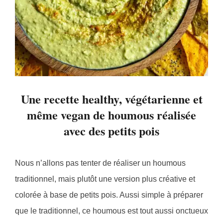
Une recette healthy, végétarienne et
même vegan de houmous réalisée
avec des petits pois
Nous n’allons pas tenter de réaliser un houmous
traditionnel, mais plutôt une version plus créative et
colorée à base de petits pois. Aussi simple à préparer
que le traditionnel, ce houmous est tout aussi onctueux