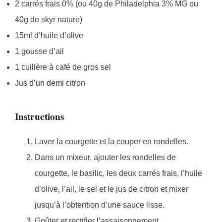
2 carrés frais 0% (ou 40g de Philadelphia 3% MG ou
40g de skyr nature)
15ml d’huile d’olive
1 gousse d’ail
1 cuillère à café de gros sel
Jus d’un demi citron
Instructions
Laver la courgette et la couper en rondelles.
Dans un mixeur, ajouter les rondelles de
courgette, le basilic, les deux carrés frais, l’huile
d’olive, l’ail, le sel et le jus de citron et mixer
jusqu’à l’obtention d’une sauce lisse.
Goûter et rectifier l’assaisonnement.