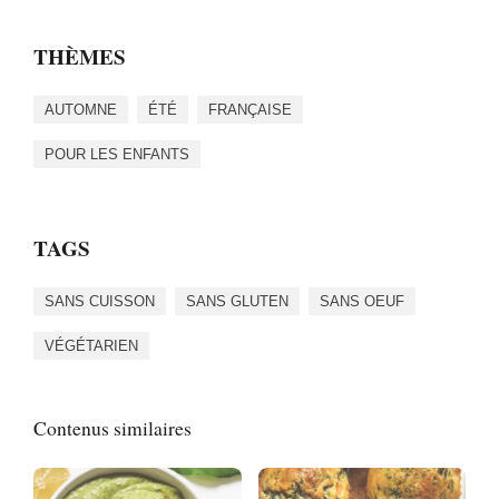
THÈMES
AUTOMNE
ÉTÉ
FRANÇAISE
POUR LES ENFANTS
TAGS
SANS CUISSON
SANS GLUTEN
SANS OEUF
VÉGÉTARIEN
Contenus similaires