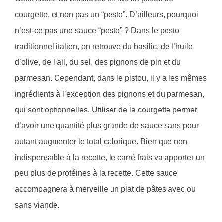
courgette, et non pas un “pesto”. D’ailleurs, pourquoi
n’est-ce pas une sauce “
pesto
” ? Dans le pesto
traditionnel italien, on retrouve du basilic, de l’huile
d’olive, de l’ail, du sel, des pignons de pin et du
parmesan. Cependant, dans le pistou, il y a les mêmes
ingrédients à l’exception des pignons et du parmesan,
qui sont optionnelles. Utiliser de la courgette permet
d’avoir une quantité plus grande de sauce sans pour
autant augmenter le total calorique. Bien que non
indispensable à la recette, le carré frais va apporter un
peu plus de protéines à la recette. Cette sauce
accompagnera à merveille un plat de pâtes avec ou
sans viande.