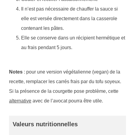
Il n’est pas nécessaire de chauffer la sauce si
elle est versée directement dans la casserole
contenant les pâtes.
Elle se conserve dans un récipient hermétique et
au frais pendant 5 jours.
Notes
: pour une version végétalienne (vegan) de la
recette, remplacer les carrés frais par du tofu soyeux.
Si la présence de la courgette pose problème, cette
alternative
avec de l’avocat pourra être utile.
Valeurs nutritionnelles