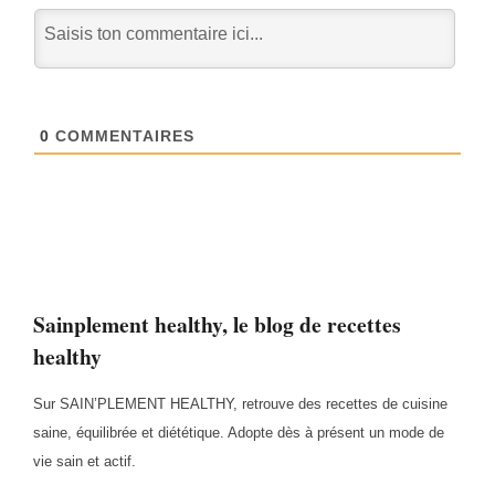
0
COMMENTAIRES
Sainplement healthy, le blog de recettes
healthy
Sur SAIN’PLEMENT HEALTHY, retrouve des recettes de cuisine
saine, équilibrée et diététique. Adopte dès à présent un mode de
vie sain et actif.