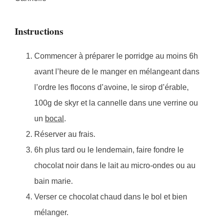
Instructions
Commencer à préparer le porridge au moins 6h
avant l’heure de le manger en mélangeant dans
l’ordre les flocons d’avoine, le sirop d’érable,
100g de skyr et la cannelle dans une verrine ou
un
bocal
.
Réserver au frais.
6h plus tard ou le lendemain, faire fondre le
chocolat noir dans le lait au micro-ondes ou au
bain marie.
Verser ce chocolat chaud dans le bol et bien
mélanger.