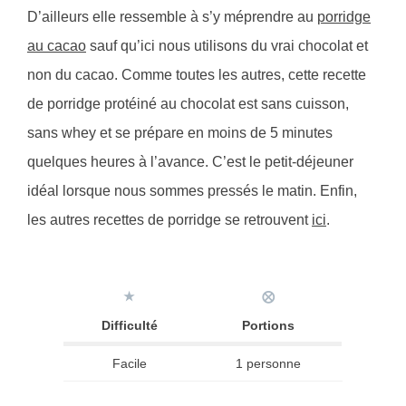
D’ailleurs elle ressemble à s’y méprendre au
porridge
au cacao
sauf qu’ici nous utilisons du vrai chocolat et
non du cacao. Comme toutes les autres, cette recette
de porridge protéiné au chocolat est sans cuisson,
sans whey et se prépare en moins de 5 minutes
quelques heures à l’avance. C’est le petit-déjeuner
idéal lorsque nous sommes pressés le matin. Enfin,
les autres recettes de porridge se retrouvent
ici
.
★
⨂
Difficulté
Portions
Facile
1 personne