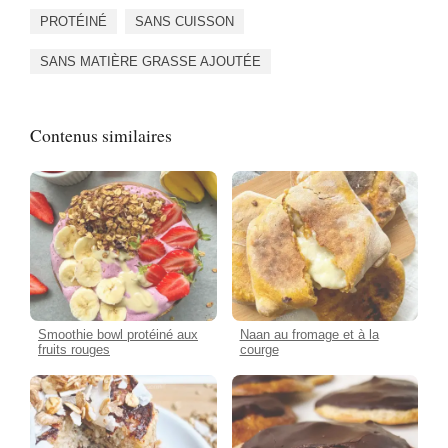
PROTÉINÉ
SANS CUISSON
SANS MATIÈRE GRASSE AJOUTÉE
Contenus similaires
Smoothie bowl protéiné aux
Naan au fromage et à la
fruits rouges
courge