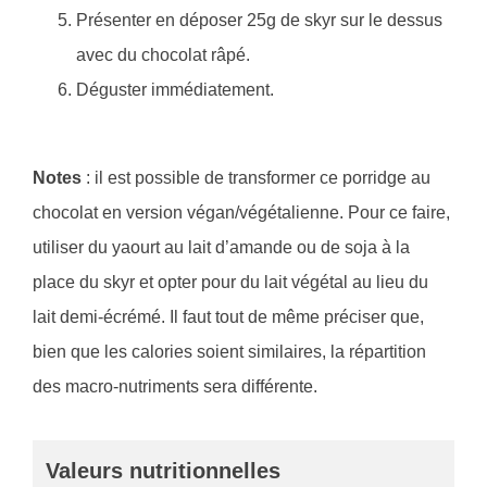
Présenter en déposer 25g de skyr sur le dessus
avec du chocolat râpé.
Déguster immédiatement.
Notes
: il est possible de transformer ce porridge au
chocolat en version végan/végétalienne. Pour ce faire,
utiliser du yaourt au lait d’amande ou de soja à la
place du skyr et opter pour du lait végétal au lieu du
lait demi-écrémé. Il faut tout de même préciser que,
bien que les calories soient similaires, la répartition
des macro-nutriments sera différente.
Valeurs nutritionnelles