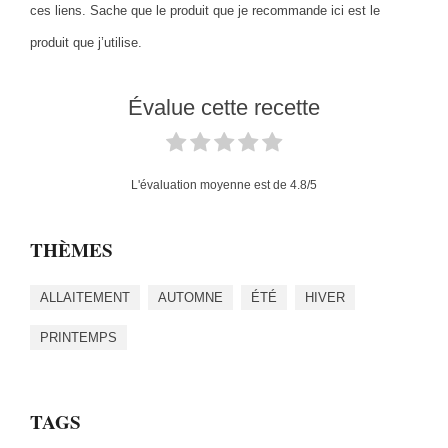
ces liens. Sache que le produit que je recommande ici est le
produit que j’utilise.
Évalue cette recette
L'évaluation moyenne est de
4.8
/5
THÈMES
ALLAITEMENT
AUTOMNE
ÉTÉ
HIVER
PRINTEMPS
TAGS