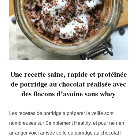
Une recette saine, rapide et protéinée
de porridge au chocolat réalisée avec
des flocons d’avoine sans whey
Les recettes de porridge à préparer la veille sont
nombreuses sur Sainplement Healthy, et pour ne rien
arranger voici arrivée celle du porridge au chocolat !