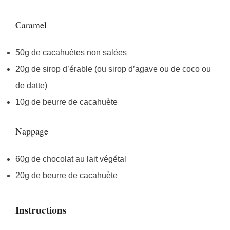
Caramel
50g de cacahuètes non salées
20g de sirop d’érable (ou sirop d’agave ou de coco ou
de datte)
10g de beurre de cacahuète
Nappage
60g de chocolat au lait végétal
20g de beurre de cacahuète
Instructions