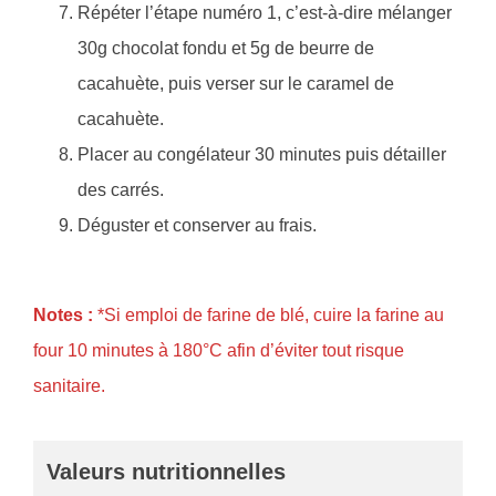
Répéter l’étape numéro 1, c’est-à-dire mélanger
30g chocolat fondu et 5g de beurre de
cacahuète, puis verser sur le caramel de
cacahuète.
Placer au congélateur 30 minutes puis détailler
des carrés.
Déguster et conserver au frais.
Notes :
*Si emploi de farine de blé, cuire la farine au
four 10 minutes à 180°C afin d’éviter tout risque
sanitaire.
Valeurs nutritionnelles