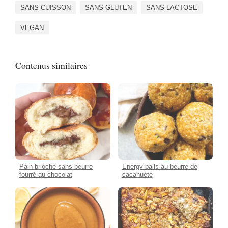
SANS CUISSON
SANS GLUTEN
SANS LACTOSE
VEGAN
Contenus similaires
Pain brioché sans beurre
Energy balls au beurre de
fourré au chocolat
cacahuète