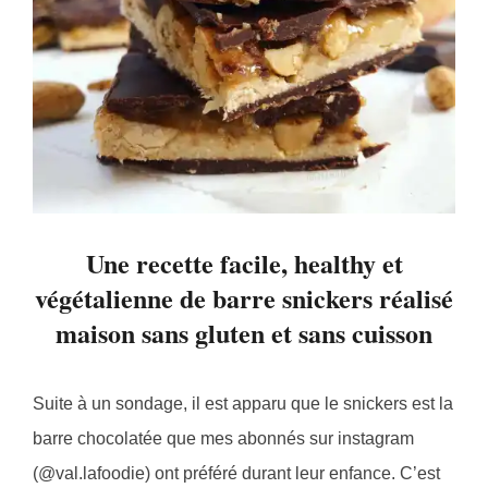
Une recette facile, healthy et
végétalienne de barre snickers réalisé
maison sans gluten et sans cuisson
Suite à un sondage, il est apparu que le snickers est la
barre chocolatée que mes abonnés sur instagram
(@val.lafoodie) ont préféré durant leur enfance. C’est