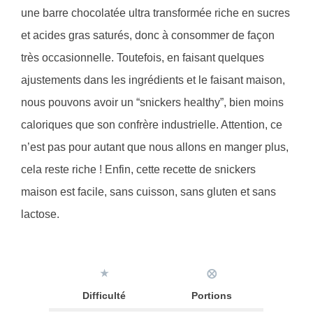
une barre chocolatée ultra transformée riche en sucres
et acides gras saturés, donc à consommer de façon
très occasionnelle. Toutefois, en faisant quelques
ajustements dans les ingrédients et le faisant maison,
nous pouvons avoir un “snickers healthy”, bien moins
caloriques que son confrère industrielle. Attention, ce
n’est pas pour autant que nous allons en manger plus,
cela reste riche ! Enfin, cette recette de snickers
maison est facile, sans cuisson, sans gluten et sans
lactose.
★
⨂
Difficulté
Portions