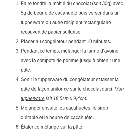
Faire fondre la moitié du chocolat (soit 30g) avec
5g de beurre de cacahuète puis verser dans un
tupperware ou autre récipient rectangulaire
recouvert de papier sulfurisé.
Placer au congélateur pendant 10 minutes.
Pendant ce temps, mélanger la farine d’avoine
avec la compote de pomme jusqu’à obtenir une
pâte.
Sortir le tupperware du congélateur et tasser la
pâte de façon uniforme sur le chocolat durci.
Mon
tupperware
fait 18,5cm x 9,4cm.
Mélanger ensuite les cacahuètes, le sirop
d’érable et le beurre de cacahuète.
Étaler ce mélange sur la pâte.