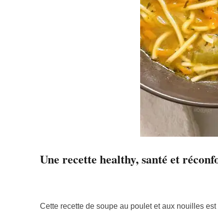
Une recette healthy, santé et réconf
Cette recette de soupe au poulet et aux nouilles est