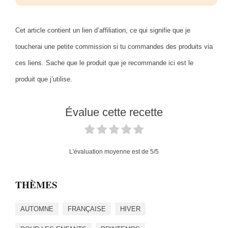
Cet article contient un lien d’affiliation, ce qui signifie que je
toucherai une petite commission si tu commandes des produits via
ces liens. Sache que le produit que je recommande ici est le
produit que j’utilise.
Évalue cette recette
L'évaluation moyenne est de
5
/5
THÈMES
AUTOMNE
FRANÇAISE
HIVER