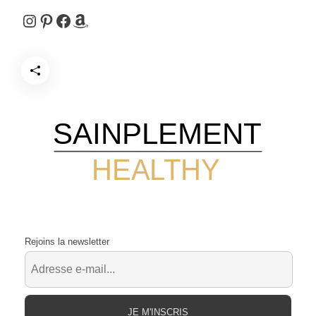
Instagram
Pinterest
Facebook
Amazon
SAINPLEMENT
HEALTHY
Rejoins la newsletter
JE M'INSCRIS