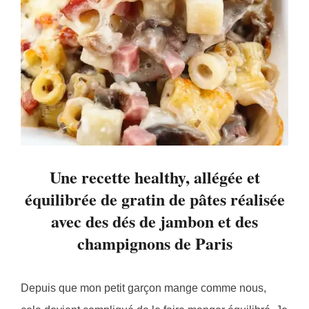
Une recette healthy, allégée et
équilibrée de gratin de pâtes réalisée
avec des dés de jambon et des
champignons de Paris
Depuis que mon petit garçon mange comme nous,