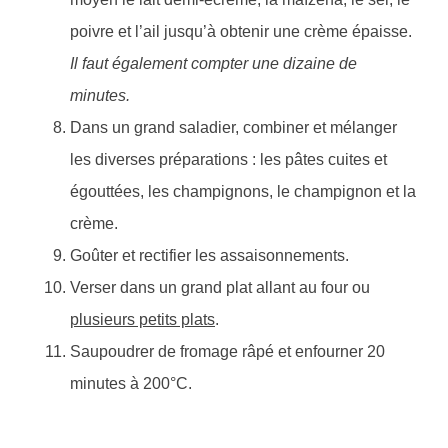
poivre et l’ail jusqu’à obtenir une crème épaisse.
Il faut également compter une dizaine de
minutes.
Dans un grand saladier, combiner et mélanger
les diverses préparations : les pâtes cuites et
égouttées, les champignons, le champignon et la
crème.
Goûter et rectifier les assaisonnements.
Verser dans un grand plat allant au four ou
plusieurs petits plats
.
Saupoudrer de fromage râpé et enfourner 20
minutes à 200°C.