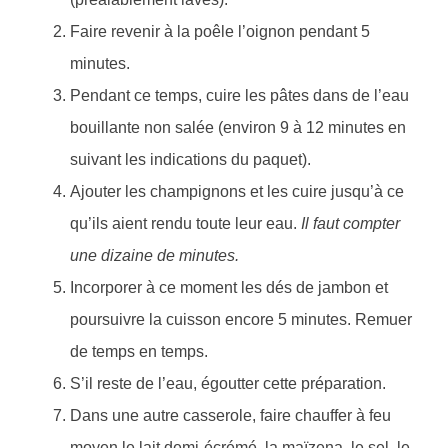
Faire revenir à la poêle l’oignon pendant 5
minutes.
Pendant ce temps, cuire les pâtes dans de l’eau
bouillante non salée (environ 9 à 12 minutes en
suivant les indications du paquet).
Ajouter les champignons et les cuire jusqu’à ce
qu’ils aient rendu toute leur eau.
Il faut compter
une dizaine de minutes.
Incorporer à ce moment les dés de jambon et
poursuivre la cuisson encore 5 minutes. Remuer
de temps en temps.
S’il reste de l’eau, égoutter cette préparation.
Dans une autre casserole, faire chauffer à feu
moyen le lait demi-écrémé, la maïzena, le sel, le