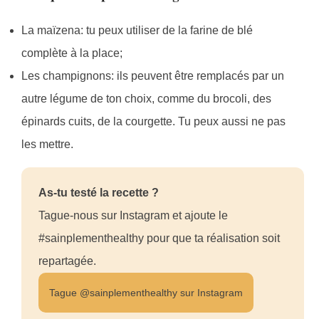
La maïzena: tu peux utiliser de la farine de blé
complète à la place;
Les champignons: ils peuvent être remplacés par un
autre légume de ton choix, comme du brocoli, des
épinards cuits, de la courgette. Tu peux aussi ne pas
les mettre.
As-tu testé la recette ?
Tague-nous sur Instagram et ajoute le
#sainplementhealthy pour que ta réalisation soit
repartagée.
Tague @sainplementhealthy sur Instagram