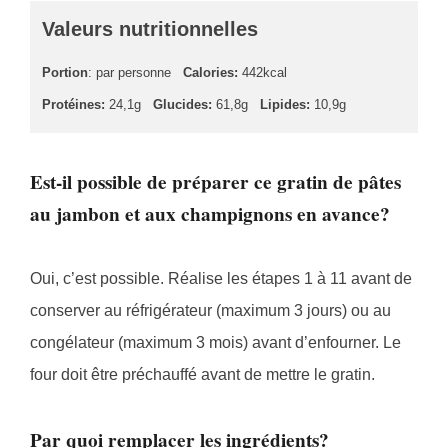
Valeurs nutritionnelles
Portion
: par personne
Calories:
442kcal
Protéines:
24,1g
Glucides:
61,8g
Lipides:
10,9g
Est-il possible de préparer ce gratin de pâtes
au jambon et aux champignons en avance?
Oui, c’est possible. Réalise les étapes 1 à 11 avant de
conserver au réfrigérateur (maximum 3 jours) ou au
congélateur (maximum 3 mois) avant d’enfourner. Le
four doit être préchauffé avant de mettre le gratin.
Par quoi remplacer les ingrédients?