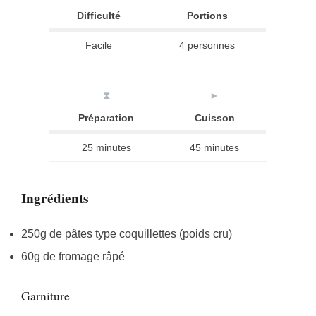
Difficulté
Portions
Facile
4 personnes
⧗
►
Préparation
Cuisson
25 minutes
45 minutes
Ingrédients
250g de pâtes type coquillettes (poids cru)
60g de fromage râpé
Garniture