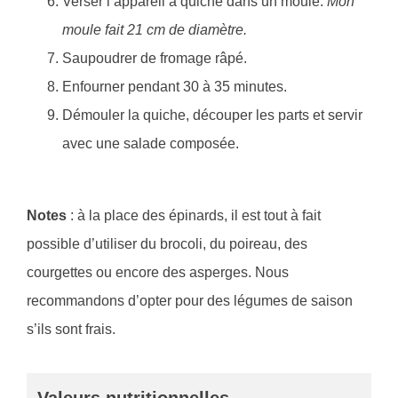
Verser l’appareil à quiche dans un moule.
Mon
moule fait 21 cm de diamètre.
Saupoudrer de fromage râpé.
Enfourner pendant 30 à 35 minutes.
Démouler la quiche, découper les parts et servir
avec une salade composée.
Notes
: à la place des épinards, il est tout à fait
possible d’utiliser du brocoli, du poireau, des
courgettes ou encore des asperges. Nous
recommandons d’opter pour des légumes de saison
s’ils sont frais.