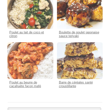
Poulet au lait de coco et
Boulette de poulet japonaise
citron
sauce teriyaki
Poulet au beurre de
Barre de céréales santé
cacahuète façon mafé
croustillante