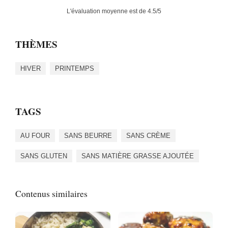
L'évaluation moyenne est de
4.5
/5
THÈMES
HIVER
PRINTEMPS
TAGS
AU FOUR
SANS BEURRE
SANS CRÈME
SANS GLUTEN
SANS MATIÈRE GRASSE AJOUTÉE
Contenus similaires