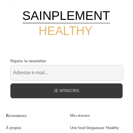
SAINPLEMENT
HEALTHY
Rejoins la newsletter
JE M'INSCRIS
Ressources
Mes réseaux
À propos
Une food blogueuse 'Healthy