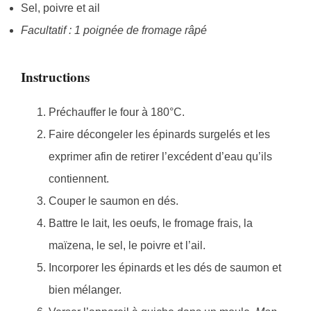
Sel, poivre et ail
Facultatif : 1 poignée de fromage râpé
Instructions
Préchauffer le four à 180°C.
Faire décongeler les épinards surgelés et les
exprimer afin de retirer l’excédent d’eau qu’ils
contiennent.
Couper le saumon en dés.
Battre le lait, les oeufs, le fromage frais, la
maïzena, le sel, le poivre et l’ail.
Incorporer les épinards et les dés de saumon et
bien mélanger.