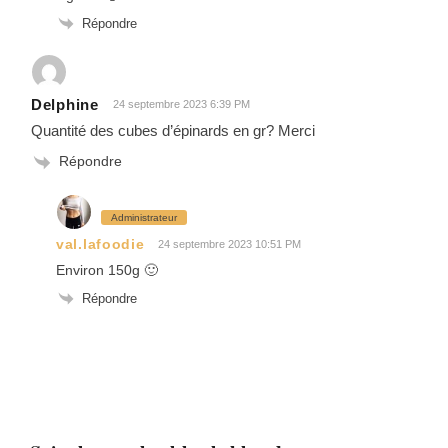
Répondre
Delphine
24 septembre 2023 6:39 PM
Quantité des cubes d’épinards en gr? Merci
Répondre
Administrateur
val.lafoodie
24 septembre 2023 10:51 PM
Environ 150g 🙂
Répondre