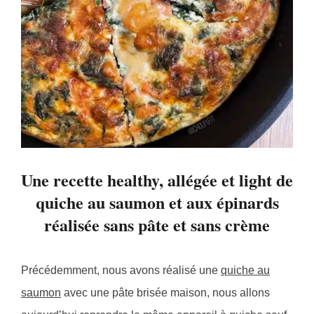
Une recette healthy, allégée et light de
quiche au saumon et aux épinards
réalisée sans pâte et sans crème
Précédemment, nous avons réalisé une
quiche au
saumon
avec une pâte brisée maison, nous allons