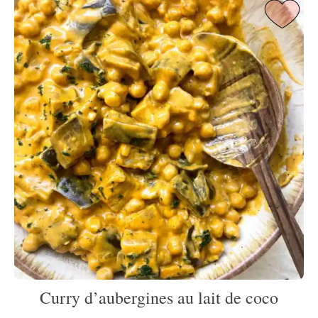
Curry d’aubergines au lait de coco