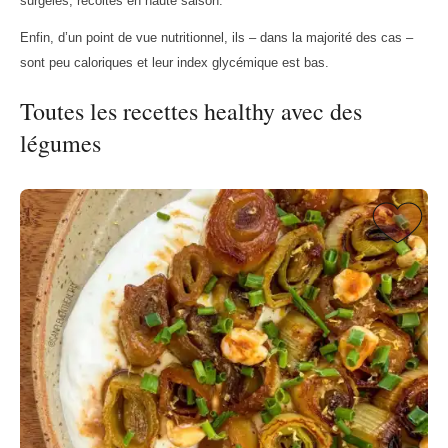
surgelés, récoltés en haute saison.
Enfin, d’un point de vue nutritionnel, ils – dans la majorité des cas –
sont peu caloriques et leur index glycémique est bas.
Toutes les recettes healthy avec des
légumes