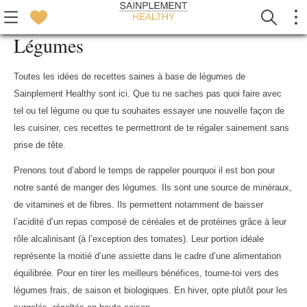
Légumes
Toutes les idées de recettes saines à base de légumes de
Sainplement Healthy sont ici. Que tu ne saches pas quoi faire avec
tel ou tel légume ou que tu souhaites essayer une nouvelle façon de
les cuisiner, ces recettes te permettront de te régaler sainement sans
prise de tête.
Prenons tout d’abord le temps de rappeler pourquoi il est bon pour
notre santé de manger des légumes. Ils sont une source de minéraux,
de vitamines et de fibres. Ils permettent notamment de baisser
l’acidité d’un repas composé de céréales et de protéines grâce à leur
rôle alcalinisant (à l’exception des tomates). Leur portion idéale
représente la moitié d’une assiette dans le cadre d’une alimentation
équilibrée. Pour en tirer les meilleurs bénéfices, tourne-toi vers des
légumes frais, de saison et biologiques. En hiver, opte plutôt pour les