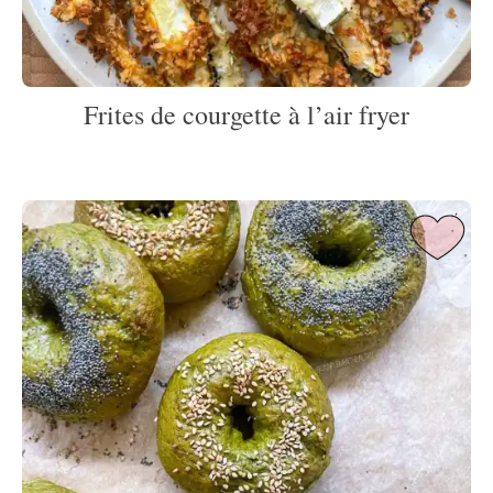
Frites de courgette à l’air fryer