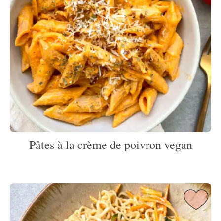
Pâtes à la crème de poivron vegan