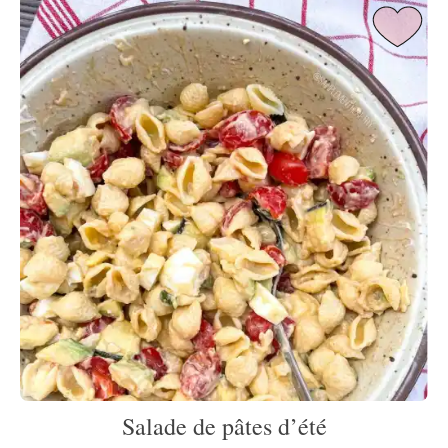
Salade de pâtes d’été