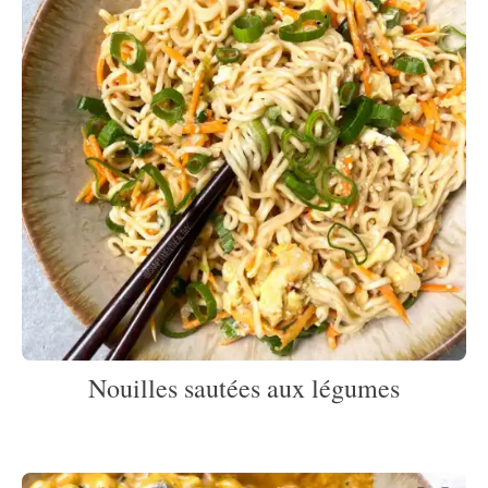
Nouilles sautées aux légumes