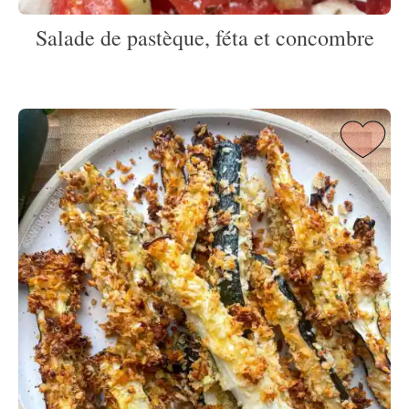
Salade de pastèque, féta et concombre