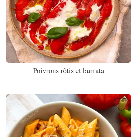
Poivrons rôtis et burrata