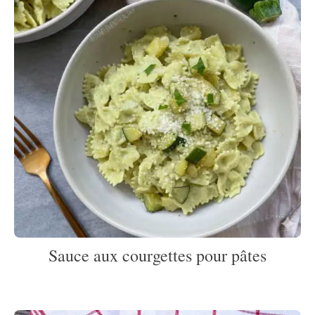
Sauce aux courgettes pour pâtes