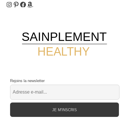
Instagram
Pinterest
Facebook
Amazon
SAINPLEMENT
HEALTHY
Rejoins la newsletter
JE M'INSCRIS