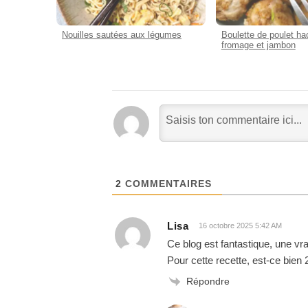
Nouilles sautées aux légumes
Boulette de poulet ha
fromage et jambon
2
COMMENTAIRES
Lisa
16 octobre 2025 5:42 AM
Ce blog est fantastique, une vra
Pour cette recette, est-ce bien 
Répondre