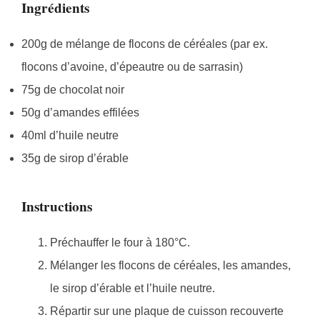
Ingrédients
200g de mélange de flocons de céréales (par ex.
flocons d’avoine, d’épeautre ou de sarrasin)
75g de chocolat noir
50g d’amandes effilées
40ml d’huile neutre
35g de sirop d’érable
Instructions
Préchauffer le four à 180°C.
Mélanger les flocons de céréales, les amandes,
le sirop d’érable et l’huile neutre.
Répartir sur une plaque de cuisson recouverte