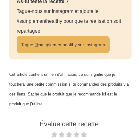
As-tu testé la recette ?
Tague-nous sur Instagram et ajoute le
#sainplementhealthy pour que ta réalisation soit
repartagée.
Tague @sainplementhealthy sur Instagram
Cet article contient un lien d’affiliation, ce qui signifie que je
toucherai une petite commission si tu commandes des produits via
ces liens. Sache que le produit que je recommande ici est le
produit que j’utilise.
Évalue cette recette