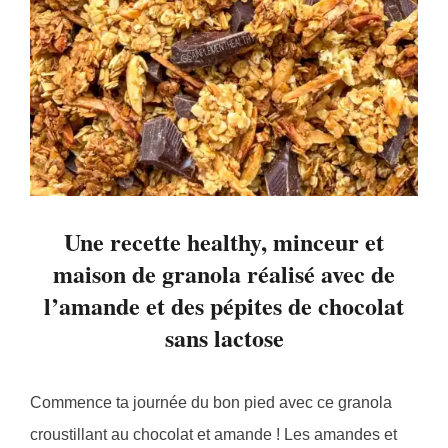
Une recette healthy, minceur et
maison de granola réalisé avec de
l’amande et des pépites de chocolat
sans lactose
Commence ta journée du bon pied avec ce granola
croustillant au chocolat et amande ! Les amandes et