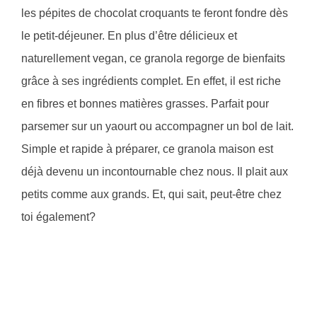
les pépites de chocolat croquants te feront fondre dès
le petit-déjeuner. En plus d’être délicieux et
naturellement vegan, ce granola regorge de bienfaits
grâce à ses ingrédients complet. En effet, il est riche
en fibres et bonnes matières grasses. Parfait pour
parsemer sur un yaourt ou accompagner un bol de lait.
Simple et rapide à préparer, ce granola maison est
déjà devenu un incontournable chez nous. Il plait aux
petits comme aux grands. Et, qui sait, peut-être chez
toi également?