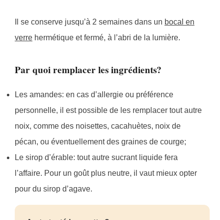
Il se conserve jusqu’à 2 semaines dans un
bocal en
verre
hermétique et fermé, à l’abri de la lumière.
Par quoi remplacer les ingrédients?
Les amandes: en cas d’allergie ou préférence
personnelle, il est possible de les remplacer tout autre
noix, comme des noisettes, cacahuètes, noix de
pécan, ou éventuellement des graines de courge;
Le sirop d’érable: tout autre sucrant liquide fera
l’affaire. Pour un goût plus neutre, il vaut mieux opter
pour du sirop d’agave.