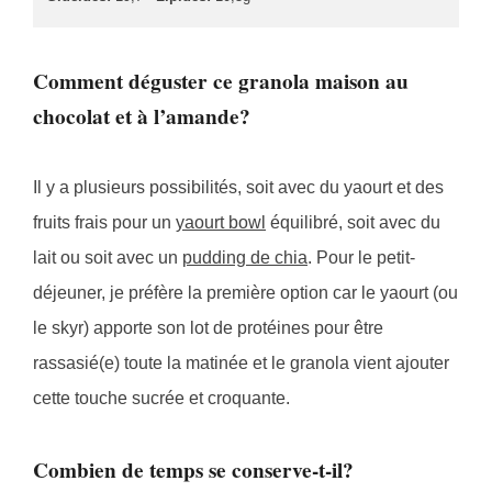
Comment déguster ce granola maison au
chocolat et à l’amande?
Il y a plusieurs possibilités, soit avec du yaourt et des
fruits frais pour un
yaourt bowl
équilibré, soit avec du
lait ou soit avec un
pudding de chia
. Pour le petit-
déjeuner, je préfère la première option car le yaourt (ou
le skyr) apporte son lot de protéines pour être
rassasié(e) toute la matinée et le granola vient ajouter
cette touche sucrée et croquante.
Combien de temps se conserve-t-il?