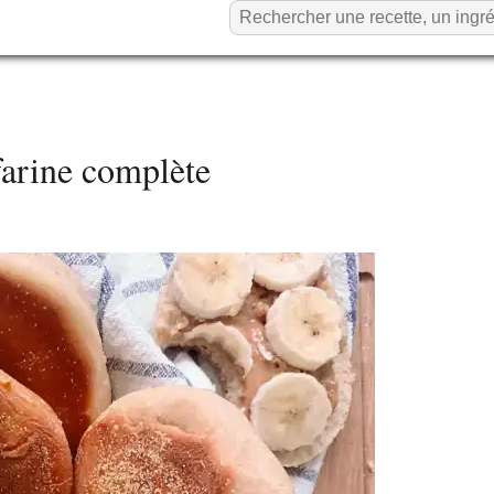
farine complète