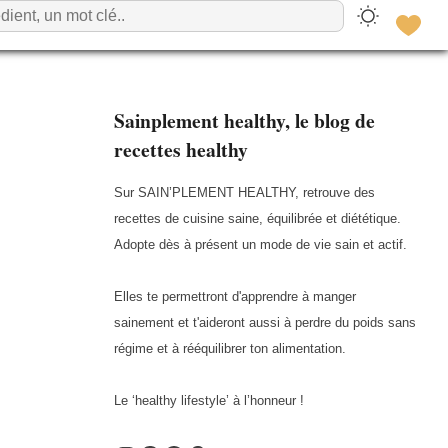
Sainplement healthy, le blog de
recettes healthy
Sur SAIN’PLEMENT HEALTHY, retrouve des
recettes de cuisine saine, équilibrée et diététique.
Adopte dès à présent un mode de vie sain et actif.
Elles te permettront d'apprendre à manger
sainement et t'aideront aussi à perdre du poids sans
régime et à rééquilibrer ton alimentation.
Le ‘healthy lifestyle’ à l’honneur !