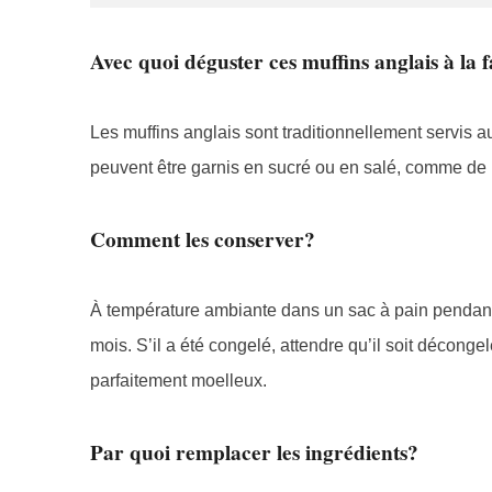
Avec quoi déguster ces muffins anglais à la 
Les muffins anglais sont traditionnellement servis au
peuvent être garnis en sucré ou en salé, comme de la
Comment les conserver?
À température ambiante dans un sac à pain pendant 
mois. S’il a été congelé, attendre qu’il soit déconge
parfaitement moelleux.
Par quoi remplacer les ingrédients?