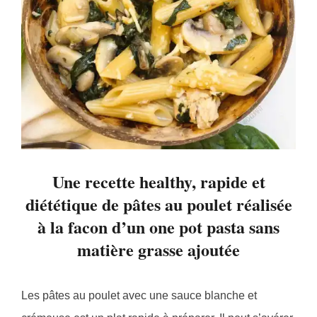
Une recette healthy, rapide et
diététique de pâtes au poulet réalisée
à la facon d’un one pot pasta sans
matière grasse ajoutée
Les pâtes au poulet avec une sauce blanche et