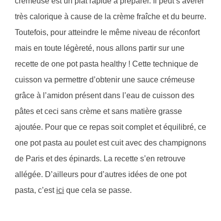
crémeuse est un plat rapide à préparer. Il peut s’avérer
très calorique à cause de la crème fraîche et du beurre.
Toutefois, pour atteindre le même niveau de réconfort
mais en toute légèreté, nous allons partir sur une
recette de one pot pasta healthy ! Cette technique de
cuisson va permettre d’obtenir une sauce crémeuse
grâce à l’amidon présent dans l’eau de cuisson des
pâtes et ceci sans crème et sans matière grasse
ajoutée. Pour que ce repas soit complet et équilibré, ce
one pot pasta au poulet est cuit avec des champignons
de Paris et des épinards. La recette s’en retrouve
allégée. D’ailleurs pour d’autres idées de one pot
pasta, c’est
ici
que cela se passe.