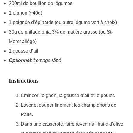
200ml de bouillon de légumes
1 oignon (~40g)
1 poignée d’épinards (ou autre légume vert à choix)
30g de philadelphia 3% de matière grasse (ou St-
Moret allégé)
1 gousse d’ail
Optionnel
: fromage râpé
Instructions
Émincer l’oignon, la gousse d’ail et le poulet.
Laver et couper finement les champignons de
Paris.
Dans une casserole, faire revenir à l’huile d’olive