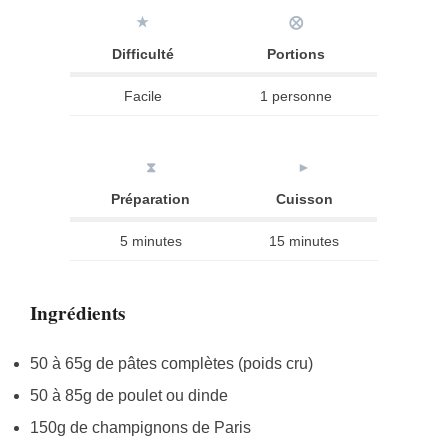
★
⨂
Difficulté
Portions
Facile
1 personne
⧗
►
Préparation
Cuisson
5 minutes
15 minutes
Ingrédients
50 à 65g de pâtes complètes (poids cru)
50 à 85g de poulet ou dinde
150g de champignons de Paris