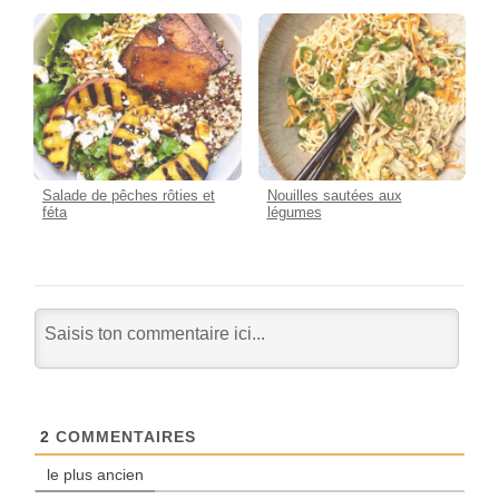
Salade de pêches rôties et
Nouilles sautées aux
féta
légumes
2
COMMENTAIRES
le plus ancien