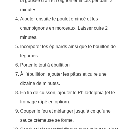
la gousse d’ail et l’oignon émincés pendant 2
minutes.
Ajouter ensuite le poulet émincé et les
champignons en morceaux. Laisser cuire 2
minutes.
Incorporer les épinards ainsi que le bouillon de
légumes.
Porter le tout à ébullition
À l’ébullition, ajouter les pâtes et cuire une
dizaine de minutes.
En fin de cuisson, ajouter le Philadelphia (et le
fromage râpé en option).
Couper le feu et mélanger jusqu’à ce qu’une
sauce crémeuse se forme.