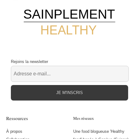
SAINPLEMENT
HEALTHY
Rejoins la newsletter
JE M'INSCRIS
Ressources
Mes réseaux
À propos
Une food blogueuse 'Healthy