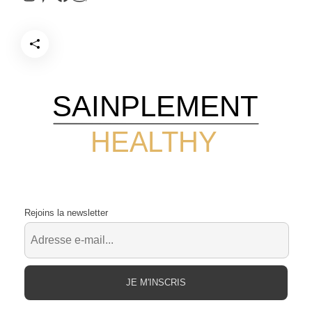
SAINPLEMENT
HEALTHY
Rejoins la newsletter
JE M'INSCRIS