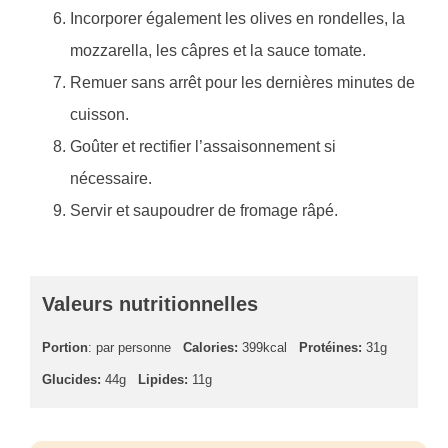
Incorporer également les olives en rondelles, la
mozzarella, les câpres et la sauce tomate.
Remuer sans arrêt pour les dernières minutes de
cuisson.
Goûter et rectifier l’assaisonnement si
nécessaire.
Servir et saupoudrer de fromage râpé.
Valeurs nutritionnelles
Portion
: par personne
Calories:
399kcal
Protéines:
31g
Glucides:
44g
Lipides:
11g