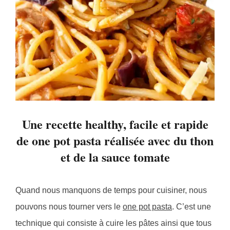
Une recette healthy, facile et rapide
de one pot pasta réalisée avec du thon
et de la sauce tomate
Quand nous manquons de temps pour cuisiner, nous
pouvons nous tourner vers le
one pot pasta
. C’est une
technique qui consiste à cuire les pâtes ainsi que tous