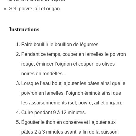
Sel, poivre, ail et origan
Instructions
Faire bouillir le bouillon de légumes.
Pendant ce temps, couper en lamelles le poivron
rouge, émincer l’oignon et couper les olives
noires en rondelles.
Lorsque l’eau bout, ajouter les pâtes ainsi que le
poivron en lamelles, l’oignon émincé ainsi que
les assaisonnements (sel, poivre, ail et origan).
Cuire pendant 9 à 12 minutes.
Égoutter le thon en conserve et l’ajouter aux
pâtes 2 à 3 minutes avant la fin de la cuisson.