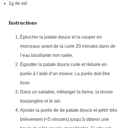
1g de sel
Instructions
Éplucher la patate douce et la couper en
morceaux avant de la cuire 20 minutes dans de
l’eau bouillante non salée.
Égoutter la patate douce cuite et réduire en
purée à l’aide d’un mixeur. La purée doit être
lisse.
Dans un saladier, mélanger la farine, la levure
boulangère et le sel.
Ajouter la purée de de patate douce et pétrir très
brièvement (<5 minutes) jusqu’à obtenir une