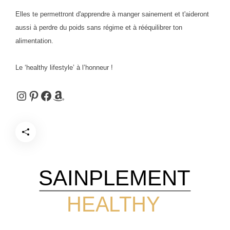
Elles te permettront d'apprendre à manger sainement et t'aideront
aussi à perdre du poids sans régime et à rééquilibrer ton
alimentation.
Le ‘healthy lifestyle’ à l’honneur !
Instagram
Pinterest
Facebook
Amazon
SAINPLEMENT
HEALTHY