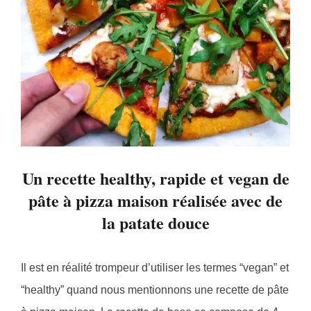
Un recette healthy, rapide et vegan de
pâte à pizza maison réalisée avec de
la patate douce
Il est en réalité trompeur d’utiliser les termes “vegan” et
“healthy” quand nous mentionnons une recette de pâte