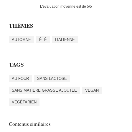
L'évaluation moyenne est de
5
/5
THÈMES
AUTOMNE
ÉTÉ
ITALIENNE
TAGS
AU FOUR
SANS LACTOSE
SANS MATIÈRE GRASSE AJOUTÉE
VEGAN
VÉGÉTARIEN
Contenus similaires