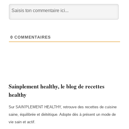
0
COMMENTAIRES
Sainplement healthy, le blog de recettes
healthy
Sur SAIN’PLEMENT HEALTHY, retrouve des recettes de cuisine
saine, équilibrée et diététique. Adopte dès à présent un mode de
vie sain et actif.