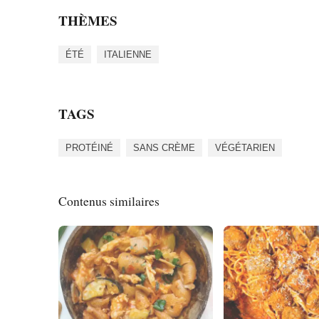
THÈMES
ÉTÉ
ITALIENNE
TAGS
PROTÉINÉ
SANS CRÈME
VÉGÉTARIEN
Contenus similaires