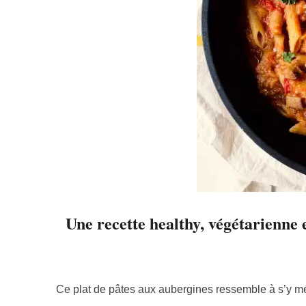
Une recette healthy, végétarienne
Ce plat de pâtes aux aubergines ressemble à s’y 