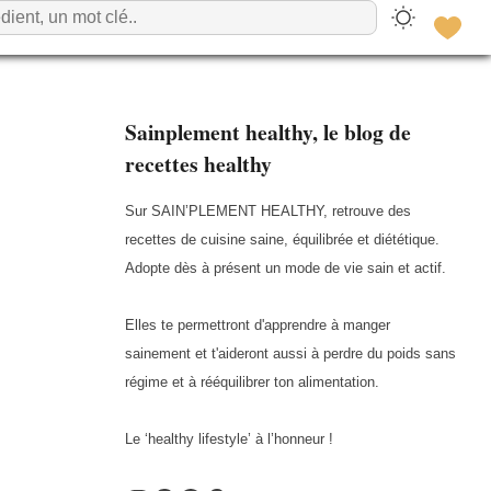
Sainplement healthy, le blog de
recettes healthy
Sur SAIN’PLEMENT HEALTHY, retrouve des
recettes de cuisine saine, équilibrée et diététique.
Adopte dès à présent un mode de vie sain et actif.
Elles te permettront d'apprendre à manger
sainement et t'aideront aussi à perdre du poids sans
régime et à rééquilibrer ton alimentation.
Le ‘healthy lifestyle’ à l’honneur !