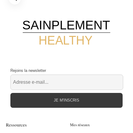
SAINPLEMENT
HEALTHY
Rejoins la newsletter
JE M'INSCRIS
Ressources
Mes réseaux