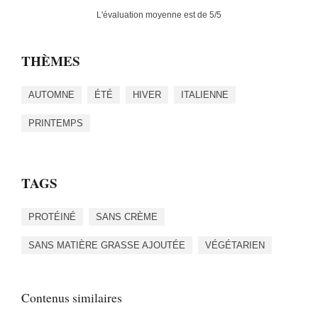
L'évaluation moyenne est de
5
/5
THÈMES
AUTOMNE
ÉTÉ
HIVER
ITALIENNE
PRINTEMPS
TAGS
PROTÉINÉ
SANS CRÈME
SANS MATIÈRE GRASSE AJOUTÉE
VÉGÉTARIEN
Contenus similaires