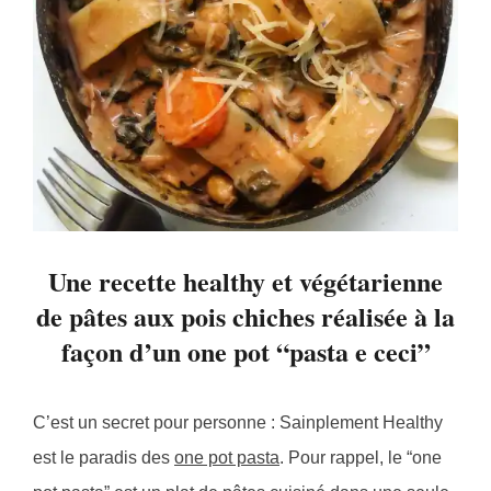
Une recette healthy et végétarienne
de pâtes aux pois chiches réalisée à la
façon d’un one pot “pasta e ceci”
C’est un secret pour personne : Sainplement Healthy
est le paradis des
one pot pasta
. Pour rappel, le “one