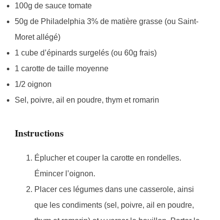
100g de sauce tomate
50g de Philadelphia 3% de matière grasse (ou Saint-
Moret allégé)
1 cube d’épinards surgelés (ou 60g frais)
1 carotte de taille moyenne
1/2 oignon
Sel, poivre, ail en poudre, thym et romarin
Instructions
Éplucher et couper la carotte en rondelles.
Émincer l’oignon.
Placer ces légumes dans une casserole, ainsi
que les condiments (sel, poivre, ail en poudre,