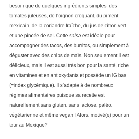
besoin que de quelques ingrédients simples: des
tomates juteuses, de l’oignon croquant, du piment
mexicain, de la coriandre fraîche, du jus de citron vert
et une pincée de sel. Cette
salsa
est idéale pour
accompagner des tacos, des burritos, ou simplement à
déguster avec des chips de maïs. Non seulement il est
délicieux, mais il est aussi très bon pour la santé, riche
en vitamines et en antioxydants et possède un IG bas
(=index glycémique). Il s’adapte à de nombreux
régimes alimentaires puisque sa recette est
naturellement sans gluten, sans lactose, paléo,
végétarienne et même vegan ! Alors, motivé(e) pour un
tour au Mexique?