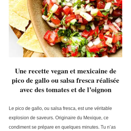
Une recette vegan et mexicaine de
pico de gallo ou salsa fresca réalisée
avec des tomates et de l’oignon
Le pico de gallo, ou salsa fresca, est une véritable
explosion de saveurs. Originaire du Mexique, ce
condiment se prépare en quelques minutes. Tu n’as