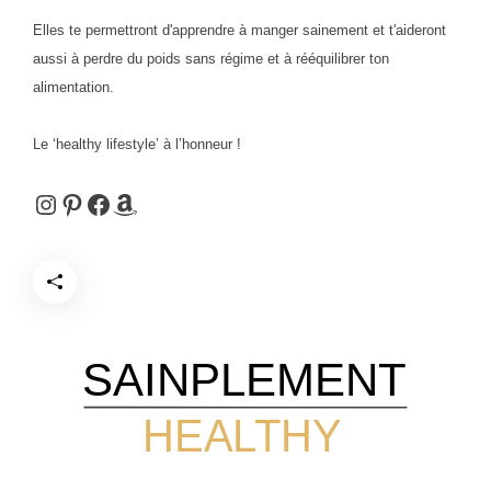
Elles te permettront d'apprendre à manger sainement et t'aideront
aussi à perdre du poids sans régime et à rééquilibrer ton
alimentation.
Le ‘healthy lifestyle’ à l’honneur !
Instagram
Pinterest
Facebook
Amazon
SAINPLEMENT
HEALTHY