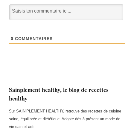
0
COMMENTAIRES
Sainplement healthy, le blog de recettes
healthy
Sur SAIN’PLEMENT HEALTHY, retrouve des recettes de cuisine
saine, équilibrée et diététique. Adopte dès à présent un mode de
vie sain et actif.