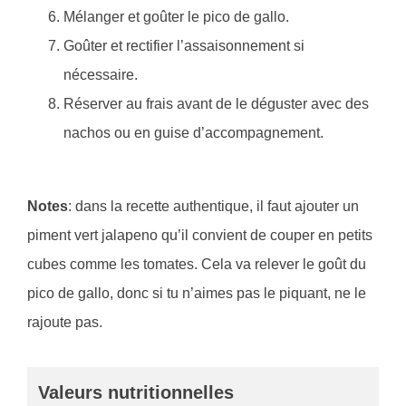
Mélanger et goûter le pico de gallo.
Goûter et rectifier l’assaisonnement si
nécessaire.
Réserver au frais avant de le déguster avec des
nachos ou en guise d’accompagnement.
Notes
: dans la recette authentique, il faut ajouter un
piment vert jalapeno qu’il convient de couper en petits
cubes comme les tomates. Cela va relever le goût du
pico de gallo, donc si tu n’aimes pas le piquant, ne le
rajoute pas.
Valeurs nutritionnelles