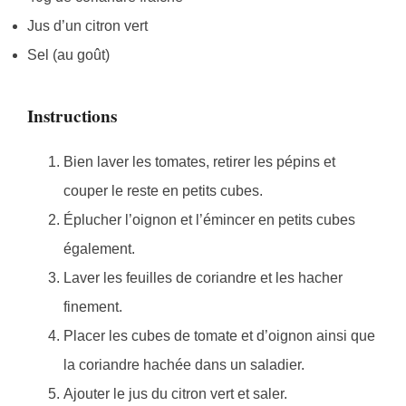
Jus d’un citron vert
Sel (au goût)
Instructions
Bien laver les tomates, retirer les pépins et
couper le reste en petits cubes.
Éplucher l’oignon et l’émincer en petits cubes
également.
Laver les feuilles de coriandre et les hacher
finement.
Placer les cubes de tomate et d’oignon ainsi que
la coriandre hachée dans un saladier.
Ajouter le jus du citron vert et saler.