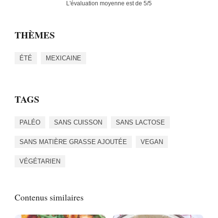
L'évaluation moyenne est de
5
/5
THÈMES
ÉTÉ
MEXICAINE
TAGS
PALÉO
SANS CUISSON
SANS LACTOSE
SANS MATIÈRE GRASSE AJOUTÉE
VEGAN
VÉGÉTARIEN
Contenus similaires