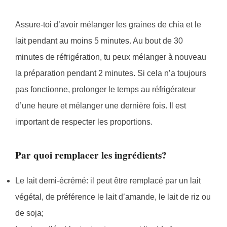
Assure-toi d’avoir mélanger les graines de chia et le
lait pendant au moins 5 minutes. Au bout de 30
minutes de réfrigération, tu peux mélanger à nouveau
la préparation pendant 2 minutes. Si cela n’a toujours
pas fonctionne, prolonger le temps au réfrigérateur
d’une heure et mélanger une dernière fois. Il est
important de respecter les proportions.
Par quoi remplacer les ingrédients?
Le lait demi-écrémé: il peut être remplacé par un lait
végétal, de préférence le lait d’amande, le lait de riz ou
de soja;