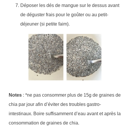
Déposer les dés de mangue sur le dessus avant
de déguster frais pour le goûter ou au petit-
déjeuner (si petite faim).
Notes
: *ne pas consommer plus de 15g de graines de
chia par jour afin d’éviter des troubles gastro-
intestinaux. Boire suffisamment d’eau avant et après la
consommation de graines de chia.