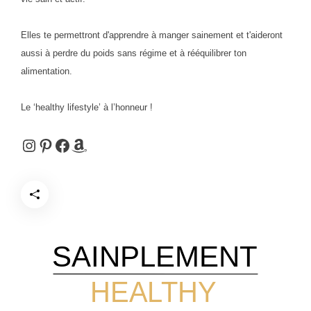
Elles te permettront d'apprendre à manger sainement et t'aideront
aussi à perdre du poids sans régime et à rééquilibrer ton
alimentation.
Le ‘healthy lifestyle’ à l’honneur !
Instagram
Pinterest
Facebook
Amazon
SAINPLEMENT
HEALTHY