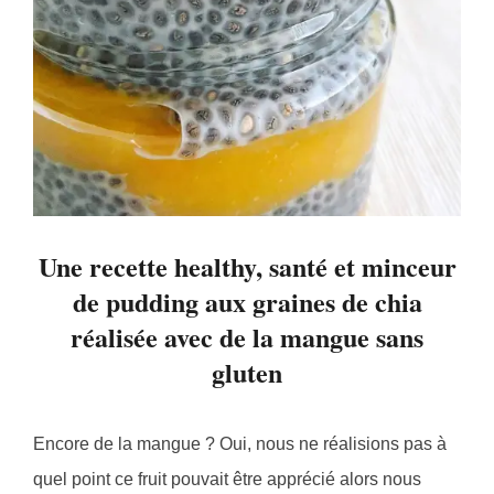
Une recette healthy, santé et minceur
de pudding aux graines de chia
réalisée avec de la mangue sans
gluten
Encore de la mangue ? Oui, nous ne réalisions pas à
quel point ce fruit pouvait être apprécié alors nous