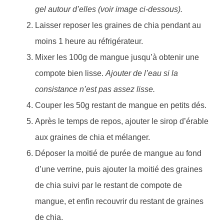
gel autour d’elles (voir image ci-dessous).
Laisser reposer les graines de chia pendant au
moins 1 heure au réfrigérateur.
Mixer les 100g de mangue jusqu’à obtenir une
compote bien lisse.
Ajouter de l’eau si la
consistance n’est pas assez lisse.
Couper les 50g restant de mangue en petits dés.
Après le temps de repos, ajouter le sirop d’érable
aux graines de chia et mélanger.
Déposer la moitié de purée de mangue au fond
d’une verrine, puis ajouter la moitié des graines
de chia suivi par le restant de compote de
mangue, et enfin recouvrir du restant de graines
de chia.