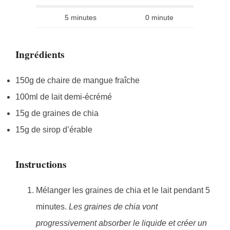
5 minutes
0 minute
Ingrédients
150g de chaire de mangue fraîche
100ml de lait demi-écrémé
15g de graines de chia
15g de sirop d’érable
Instructions
Mélanger les graines de chia et le lait pendant 5
minutes.
Les graines de chia vont
progressivement absorber le liquide et créer un