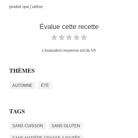
produit que j’utilise.
Évalue cette recette
L'évaluation moyenne est de
5
/5
THÈMES
AUTOMNE
ÉTÉ
TAGS
SANS CUISSON
SANS GLUTEN