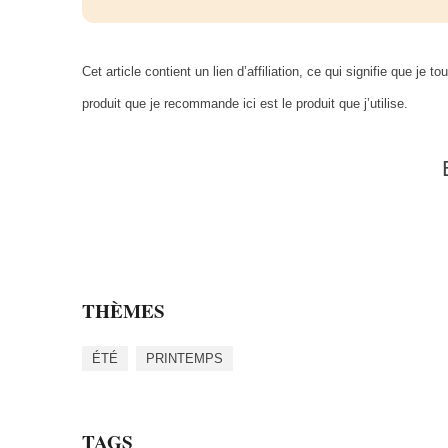
Cet article contient un lien d’affiliation, ce qui signifie que 
produit que je recommande ici est le produit que j’utilise.
THÈMES
ÉTÉ
PRINTEMPS
TAGS