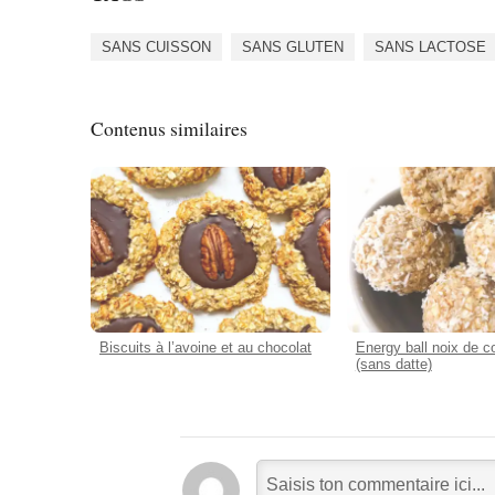
SANS CUISSON
SANS GLUTEN
SANS LACTOSE
Contenus similaires
Biscuits à l’avoine et au chocolat
Energy ball noix de 
(sans datte)