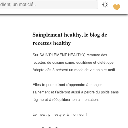
Sainplement healthy, le blog de
recettes healthy
Sur SAIN’PLEMENT HEALTHY, retrouve des
recettes de cuisine saine, équilibrée et diététique.
Adopte dès à présent un mode de vie sain et actif.
Elles te permettront d'apprendre à manger
sainement et t'aideront aussi à perdre du poids sans
régime et à rééquilibrer ton alimentation.
Le ‘healthy lifestyle’ à l’honneur !