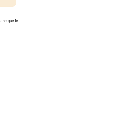
ache que le