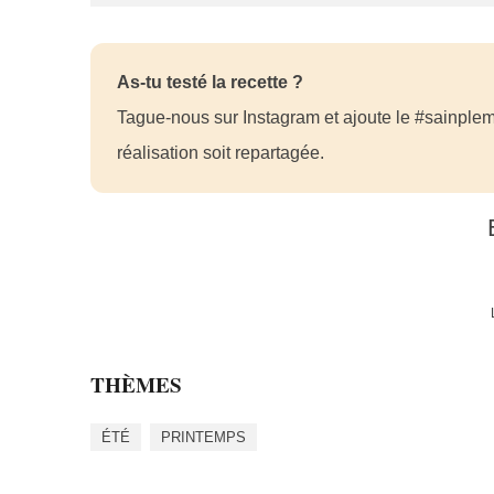
As-tu testé la recette ?
Tague-nous sur Instagram et ajoute le #sainplem
réalisation soit repartagée.
THÈMES
ÉTÉ
PRINTEMPS