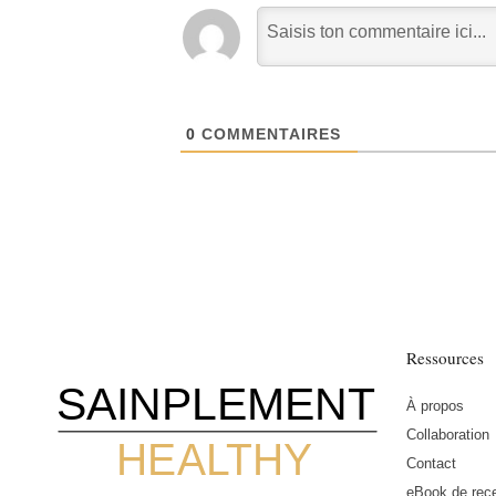
0
COMMENTAIRES
Ressources
SAINPLEMENT
À propos
Collaboration
HEALTHY
Contact
eBook de rece