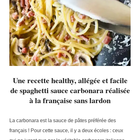
Une recette healthy, allégée et facile
de spaghetti sauce carbonara réalisée
à la française sans lardon
La carbonara est la sauce de pâtes préférée des
français ! Pour cette sauce, il y a deux écoles : ceux