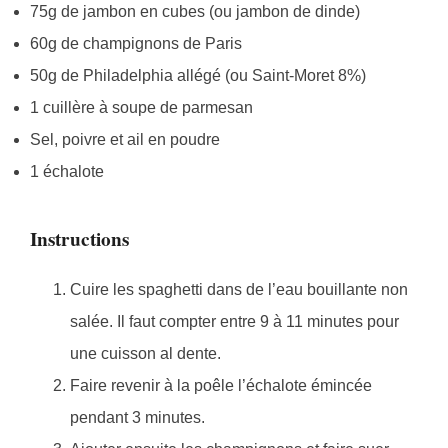
75g de jambon en cubes (ou jambon de dinde)
60g de champignons de Paris
50g de Philadelphia allégé (ou Saint-Moret 8%)
1 cuillère à soupe de parmesan
Sel, poivre et ail en poudre
1 échalote
Instructions
Cuire les spaghetti dans de l’eau bouillante non
salée. Il faut compter entre 9 à 11 minutes pour
une cuisson al dente.
Faire revenir à la poêle l’échalote émincée
pendant 3 minutes.