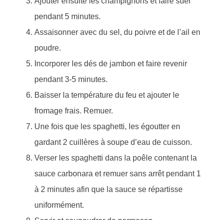
Ajouter ensuite les champignons et faire suer
pendant 5 minutes.
Assaisonner avec du sel, du poivre et de l’ail en
poudre.
Incorporer les dés de jambon et faire revenir
pendant 3-5 minutes.
Baisser la température du feu et ajouter le
fromage frais. Remuer.
Une fois que les spaghetti, les égoutter en
gardant 2 cuillères à soupe d’eau de cuisson.
Verser les spaghetti dans la poêle contenant la
sauce carbonara et remuer sans arrêt pendant 1
à 2 minutes afin que la sauce se répartisse
uniformément.