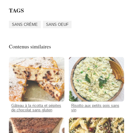
TAGS
SANS CRÈME
SANS OEUF
Contenus similaires
Gâteau à la ricotta et pépites
Risotto aux petits pois sans
de chocolat sans gluten
vin