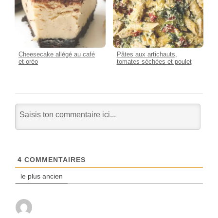
Cheesecake allégé au café
Pâtes aux artichauts,
et oréo
tomates séchées et poulet
4
COMMENTAIRES
le plus ancien