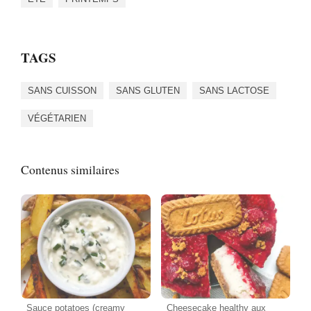
TAGS
SANS CUISSON
SANS GLUTEN
SANS LACTOSE
VÉGÉTARIEN
Contenus similaires
Sauce potatoes (creamy
Cheesecake healthy aux