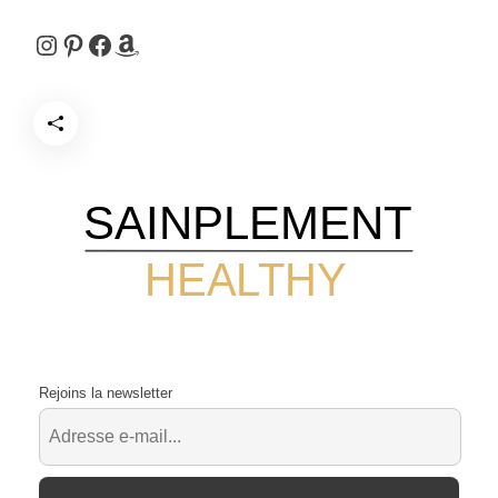
Instagram
Pinterest
Facebook
Amazon
SAINPLEMENT
HEALTHY
Rejoins la newsletter