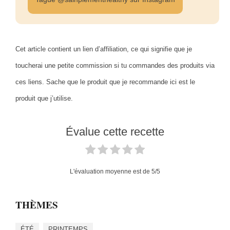
Cet article contient un lien d’affiliation, ce qui signifie que je
toucherai une petite commission si tu commandes des produits via
ces liens. Sache que le produit que je recommande ici est le
produit que j’utilise.
Évalue cette recette
L'évaluation moyenne est de
5
/5
THÈMES
ÉTÉ
PRINTEMPS