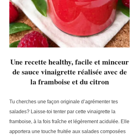
Une recette healthy, facile et minceur
de sauce vinaigrette réalisée avec de
la framboise et du citron
Tu cherches une façon originale d’agrémenter tes
salades? Laisse-toi tenter par cette vinaigrette la
framboise, à la fois fraîche et légèrement acidulée. Elle
apportera une touche fruitée aux salades composées