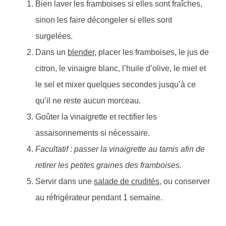
Bien laver les framboises si elles sont fraîches,
sinon les faire décongeler si elles sont
surgelées.
Dans un
blender
, placer les framboises, le jus de
citron, le vinaigre blanc, l’huile d’olive, le miel et
le sel et mixer quelques secondes jusqu’à ce
qu’il ne reste aucun morceau.
Goûter la vinaigrette et rectifier les
assaisonnements si nécessaire.
Facultatif : passer la vinaigrette au tamis afin de
retirer les petites graines des framboises.
Servir dans une
salade de crudités
, ou conserver
au réfrigérateur pendant 1 semaine.