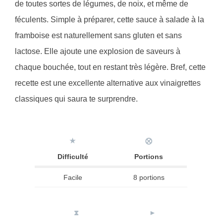
de toutes sortes de légumes, de noix, et même de
féculents. Simple à préparer, cette sauce à salade à la
framboise est naturellement sans gluten et sans
lactose. Elle ajoute une explosion de saveurs à
chaque bouchée, tout en restant très légère. Bref, cette
recette est une excellente alternative aux vinaigrettes
classiques qui saura te surprendre.
★
⨂
Difficulté
Portions
Facile
8 portions
⧗
►