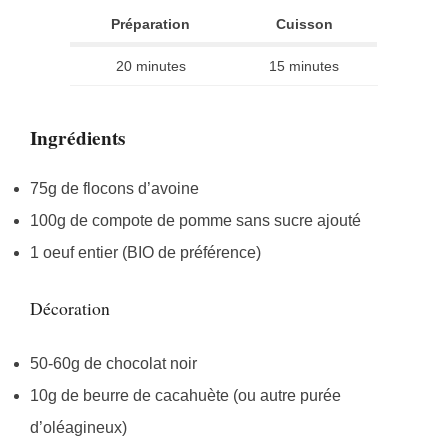
Préparation
Cuisson
20 minutes
15 minutes
Ingrédients
75g de flocons d’avoine
100g de compote de pomme sans sucre ajouté
1 oeuf entier (BIO de préférence)
Décoration
50-60g de chocolat noir
10g de beurre de cacahuète (ou autre purée
d’oléagineux)