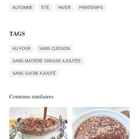
AUTOMNE
ÉTÉ
HIVER
PRINTEMPS
TAGS
AU FOUR
SANS CUISSON
SANS MATIÈRE GRASSE AJOUTÉE
SANS SUCRE AJOUTÉ
Contenus similaires