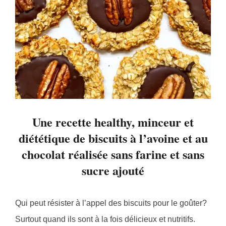
Une recette healthy, minceur et
diététique de biscuits à l’avoine et au
chocolat réalisée sans farine et sans
sucre ajouté
Qui peut résister à l’appel des biscuits pour le goûter?
Surtout quand ils sont à la fois délicieux et nutritifs.