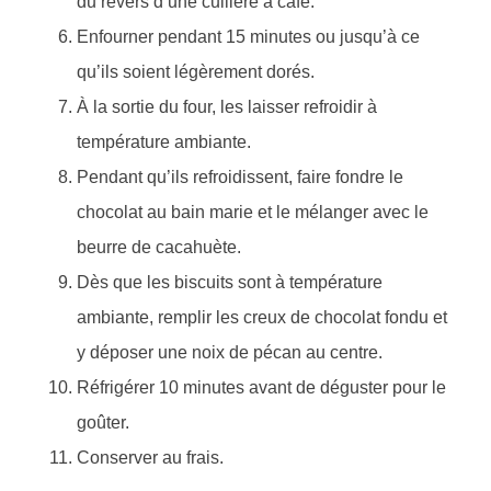
du revers d’une cuillère à café.
Enfourner pendant 15 minutes ou jusqu’à ce
qu’ils soient légèrement dorés.
À la sortie du four, les laisser refroidir à
température ambiante.
Pendant qu’ils refroidissent, faire fondre le
chocolat au bain marie et le mélanger avec le
beurre de cacahuète.
Dès que les biscuits sont à température
ambiante, remplir les creux de chocolat fondu et
y déposer une noix de pécan au centre.
Réfrigérer 10 minutes avant de déguster pour le
goûter.
Conserver au frais.