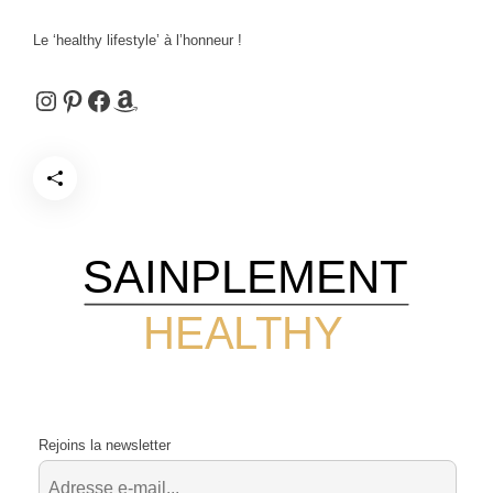
Le ‘healthy lifestyle’ à l’honneur !
Instagram
Pinterest
Facebook
Amazon
SAINPLEMENT
HEALTHY
Rejoins la newsletter