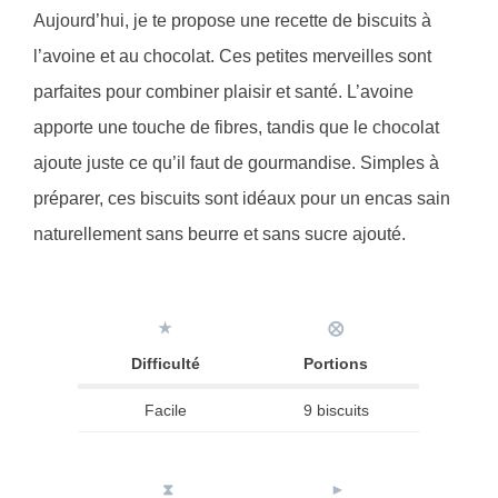
Aujourd’hui, je te propose une recette de biscuits à
l’avoine et au chocolat. Ces petites merveilles sont
parfaites pour combiner plaisir et santé. L’avoine
apporte une touche de fibres, tandis que le chocolat
ajoute juste ce qu’il faut de gourmandise. Simples à
préparer, ces biscuits sont idéaux pour un encas sain
naturellement sans beurre et sans sucre ajouté.
★
⨂
Difficulté
Portions
Facile
9 biscuits
⧗
►