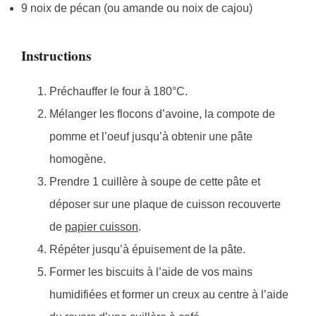
9 noix de pécan (ou amande ou noix de cajou)
Instructions
Préchauffer le four à 180°C.
Mélanger les flocons d’avoine, la compote de
pomme et l’oeuf jusqu’à obtenir une pâte
homogène.
Prendre 1 cuillère à soupe de cette pâte et
déposer sur une plaque de cuisson recouverte
de
papier cuisson
.
Répéter jusqu’à épuisement de la pâte.
Former les biscuits à l’aide de vos mains
humidifiées et former un creux au centre à l’aide