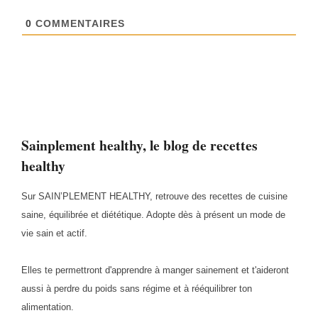
0
COMMENTAIRES
Sainplement healthy, le blog de recettes
healthy
Sur SAIN’PLEMENT HEALTHY, retrouve des recettes de cuisine
saine, équilibrée et diététique. Adopte dès à présent un mode de
vie sain et actif.
Elles te permettront d'apprendre à manger sainement et t'aideront
aussi à perdre du poids sans régime et à rééquilibrer ton
alimentation.