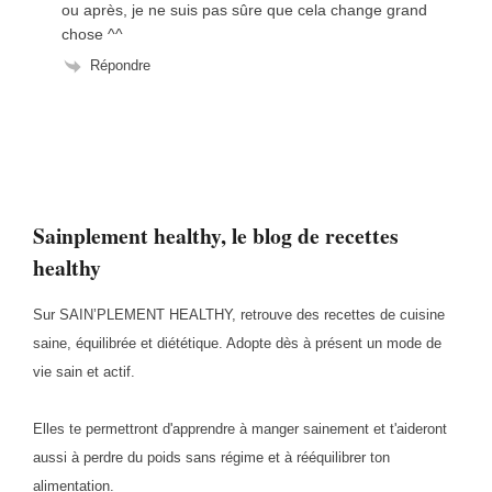
ou après, je ne suis pas sûre que cela change grand
chose ^^
Répondre
Sainplement healthy, le blog de recettes
healthy
Sur SAIN’PLEMENT HEALTHY, retrouve des recettes de cuisine
saine, équilibrée et diététique. Adopte dès à présent un mode de
vie sain et actif.
Elles te permettront d'apprendre à manger sainement et t'aideront
aussi à perdre du poids sans régime et à rééquilibrer ton
alimentation.