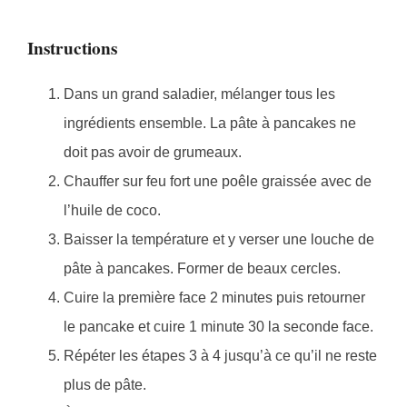
Instructions
Dans un grand saladier, mélanger tous les
ingrédients ensemble. La pâte à pancakes ne
doit pas avoir de grumeaux.
Chauffer sur feu fort une poêle graissée avec de
l’huile de coco.
Baisser la température et y verser une louche de
pâte à pancakes. Former de beaux cercles.
Cuire la première face 2 minutes puis retourner
le pancake et cuire 1 minute 30 la seconde face.
Répéter les étapes 3 à 4 jusqu’à ce qu’il ne reste
plus de pâte.