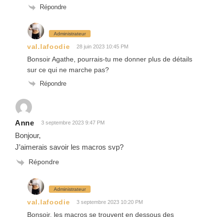
Répondre
Administrateur
val.lafoodie
28 juin 2023 10:45 PM
Bonsoir Agathe, pourrais-tu me donner plus de détails
sur ce qui ne marche pas?
Répondre
Anne
3 septembre 2023 9:47 PM
Bonjour,
J’aimerais savoir les macros svp?
Répondre
Administrateur
val.lafoodie
3 septembre 2023 10:20 PM
Bonsoir, les macros se trouvent en dessous des