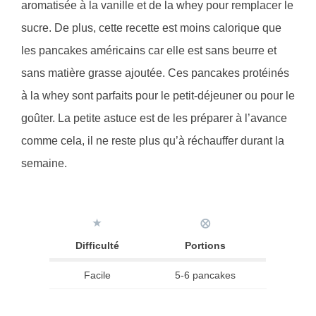
aromatisée à la vanille et de la whey pour remplacer le
sucre. De plus, cette recette est moins calorique que
les pancakes américains car elle est sans beurre et
sans matière grasse ajoutée. Ces pancakes protéinés
à la whey sont parfaits pour le petit-déjeuner ou pour le
goûter. La petite astuce est de les préparer à l’avance
comme cela, il ne reste plus qu’à réchauffer durant la
semaine.
★
⨂
Difficulté
Portions
Facile
5-6 pancakes