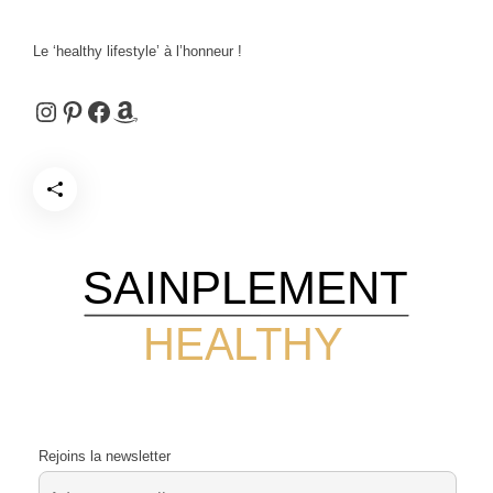
Le ‘healthy lifestyle’ à l’honneur !
Instagram
Pinterest
Facebook
Amazon
SAINPLEMENT
HEALTHY
Rejoins la newsletter