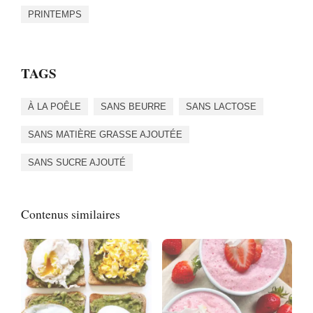
PRINTEMPS
TAGS
À LA POÊLE
SANS BEURRE
SANS LACTOSE
SANS MATIÈRE GRASSE AJOUTÉE
SANS SUCRE AJOUTÉ
Contenus similaires