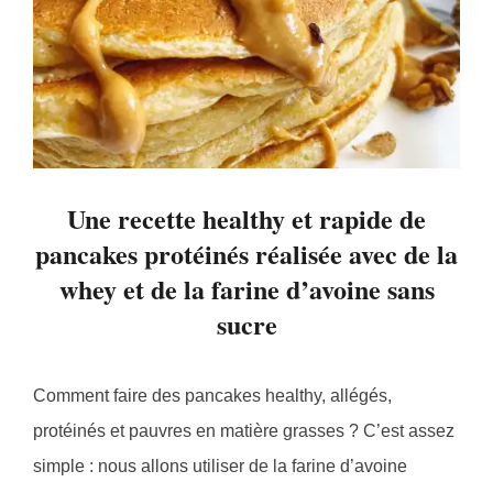
Une recette healthy et rapide de
pancakes protéinés réalisée avec de la
whey et de la farine d’avoine sans
sucre
Comment faire des pancakes healthy, allégés,
protéinés et pauvres en matière grasses ? C’est assez
simple : nous allons utiliser de la farine d’avoine