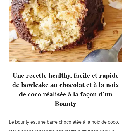
Une recette healthy, facile et rapide
de bowlcake au chocolat et à la noix
de coco réalisée à la façon d’un
Bounty
Le
bounty
est une barre chocolatée à la noix de coco.