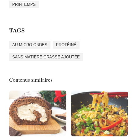
PRINTEMPS
TAGS
AU MICRO-ONDES
PROTÉINÉ
SANS MATIÈRE GRASSE AJOUTÉE
Contenus similaires