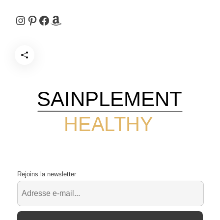
Instagram
Pinterest
Facebook
Amazon
SAINPLEMENT
HEALTHY
Rejoins la newsletter