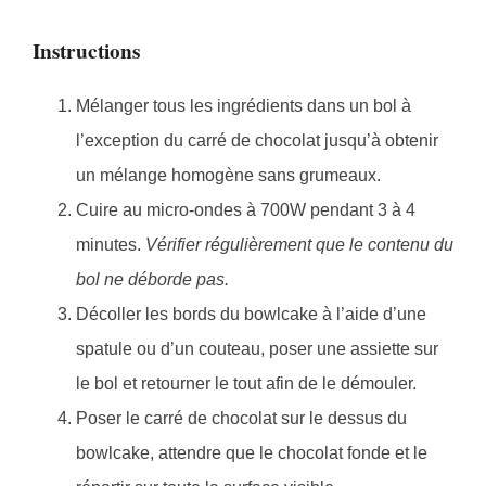
Instructions
Mélanger tous les ingrédients dans un bol à
l’exception du carré de chocolat jusqu’à obtenir
un mélange homogène sans grumeaux.
Cuire au micro-ondes à 700W pendant 3 à 4
minutes.
Vérifier régulièrement que le contenu du
bol ne déborde pas.
Décoller les bords du bowlcake à l’aide d’une
spatule ou d’un couteau, poser une assiette sur
le bol et retourner le tout afin de le démouler.
Poser le carré de chocolat sur le dessus du
bowlcake, attendre que le chocolat fonde et le