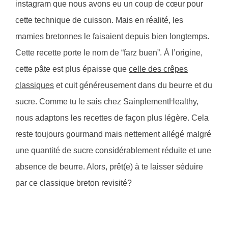
instagram que nous avons eu un coup de cœur pour
cette technique de cuisson. Mais en réalité, les
mamies bretonnes le faisaient depuis bien longtemps.
Cette recette porte le nom de “farz buen”. À l’origine,
cette pâte est plus épaisse que
celle des crêpes
classiques
et cuit généreusement dans du beurre et du
sucre. Comme tu le sais chez SainplementHealthy,
nous adaptons les recettes de façon plus légère. Cela
reste toujours gourmand mais nettement allégé malgré
une quantité de sucre considérablement réduite et une
absence de beurre. Alors, prêt(e) à te laisser séduire
par ce classique breton revisité?