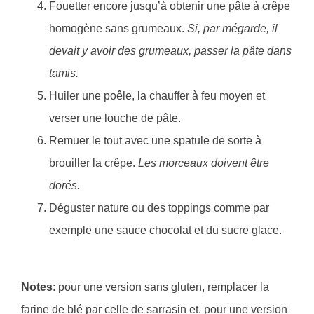
Fouetter encore jusqu’à obtenir une pâte à crêpe
homogène sans grumeaux.
Si, par mégarde, il
devait y avoir des grumeaux, passer la pâte dans
tamis.
Huiler une poêle, la chauffer à feu moyen et
verser une louche de pâte.
Remuer le tout avec une spatule de sorte à
brouiller la crêpe.
Les morceaux doivent être
dorés.
Déguster nature ou des toppings comme par
exemple une sauce chocolat et du sucre glace.
Notes
: pour une version sans gluten, remplacer la
farine de blé par celle de sarrasin et, pour une version