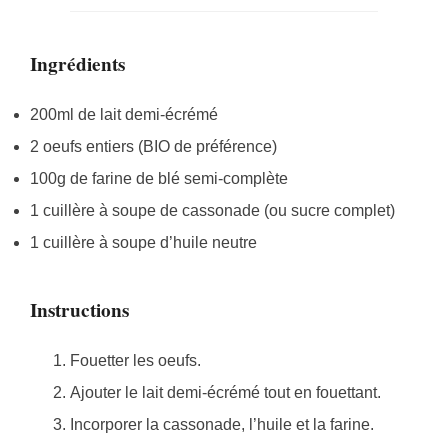
Ingrédients
200ml de lait demi-écrémé
2 oeufs entiers (BIO de préférence)
100g de farine de blé semi-complète
1 cuillère à soupe de cassonade (ou sucre complet)
1 cuillère à soupe d’huile neutre
Instructions
Fouetter les oeufs.
Ajouter le lait demi-écrémé tout en fouettant.
Incorporer la cassonade, l’huile et la farine.