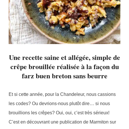
Une recette saine et allégée, simple de
crêpe brouillée réalisée à la façon du
farz buen breton sans beurre
Et si cette année, pour la Chandeleur, nous cassions
les codes? Ou devrions-nous plutôt dire… si nous
brouillions les crêpes? Oui, oui, c’est très sérieux!
C’est en découvrant une publication de Marmiton sur