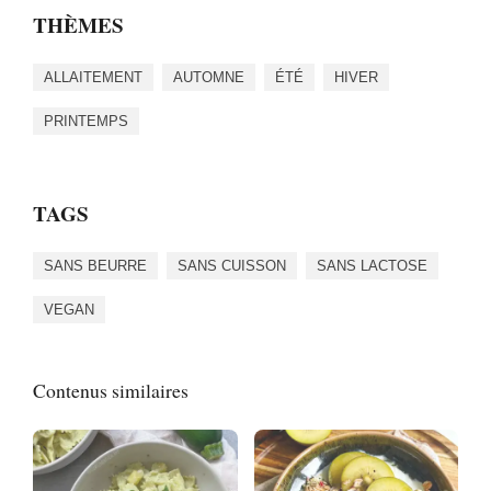
THÈMES
ALLAITEMENT
AUTOMNE
ÉTÉ
HIVER
PRINTEMPS
TAGS
SANS BEURRE
SANS CUISSON
SANS LACTOSE
VEGAN
Contenus similaires