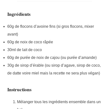
Ingrédients
60g de flocons d’avoine fins (si gros flocons, mixer
avant)
60g de noix de coco râpée
30ml de lait de coco
60g de purée de noix de cajou (ou purée d’amande)
30g de sirop d’érable (ou sirop d’agave, sirop de coco,
de datte voire miel mais la recette ne sera plus végan)
Instructions
Mélanger tous les ingrédients ensemble dans un