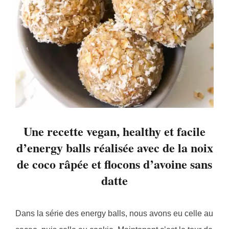
Une recette vegan, healthy et facile
d’energy balls réalisée avec de la noix
de coco râpée et flocons d’avoine sans
datte
Dans la série des energy balls, nous avons eu celle au