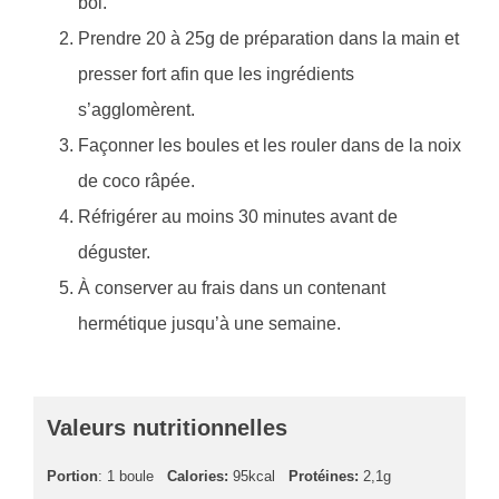
bol.
Prendre 20 à 25g de préparation dans la main et
presser fort afin que les ingrédients
s’agglomèrent.
Façonner les boules et les rouler dans de la noix
de coco râpée.
Réfrigérer au moins 30 minutes avant de
déguster.
À conserver au frais dans un contenant
hermétique jusqu’à une semaine.
Valeurs nutritionnelles
Portion
: 1 boule
Calories:
95kcal
Protéines:
2,1g