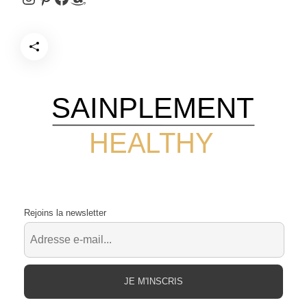
SAINPLEMENT
HEALTHY
Rejoins la newsletter
JE M'INSCRIS