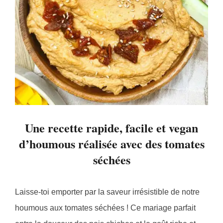
Une recette rapide, facile et vegan
d’houmous réalisée avec des tomates
séchées
Laisse-toi emporter par la saveur irrésistible de notre
houmous aux tomates séchées ! Ce mariage parfait