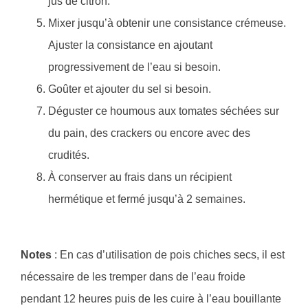
jus de citron.
Mixer jusqu’à obtenir une consistance crémeuse.
Ajuster la consistance en ajoutant
progressivement de l’eau si besoin.
Goûter et ajouter du sel si besoin.
Déguster ce houmous aux tomates séchées sur
du pain, des crackers ou encore avec des
crudités.
À conserver au frais dans un récipient
hermétique et fermé jusqu’à 2 semaines.
Notes
: En cas d’utilisation de pois chiches secs, il est
nécessaire de les tremper dans de l’eau froide
pendant 12 heures puis de les cuire à l’eau bouillante