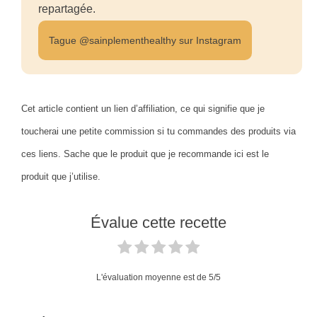
repartagée.
Tague @sainplementhealthy sur Instagram
Cet article contient un lien d’affiliation, ce qui signifie que je
toucherai une petite commission si tu commandes des produits via
ces liens. Sache que le produit que je recommande ici est le
produit que j’utilise.
Évalue cette recette
L'évaluation moyenne est de
5
/5