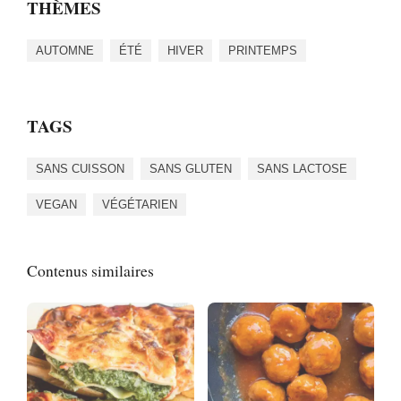
THÈMES
AUTOMNE
ÉTÉ
HIVER
PRINTEMPS
TAGS
SANS CUISSON
SANS GLUTEN
SANS LACTOSE
VEGAN
VÉGÉTARIEN
Contenus similaires