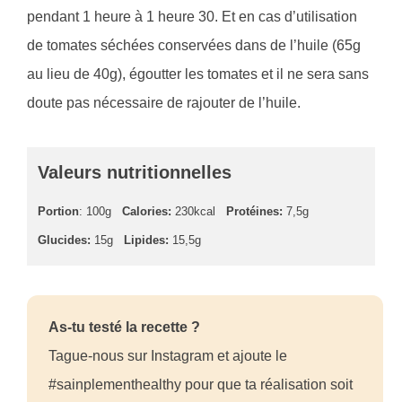
pendant 1 heure à 1 heure 30. Et en cas d’utilisation
de tomates séchées conservées dans de l’huile (65g
au lieu de 40g), égoutter les tomates et il ne sera sans
doute pas nécessaire de rajouter de l’huile.
Valeurs nutritionnelles
Portion
: 100g
Calories:
230kcal
Protéines:
7,5g
Glucides:
15g
Lipides:
15,5g
As-tu testé la recette ?
Tague-nous sur Instagram et ajoute le
#sainplementhealthy pour que ta réalisation soit