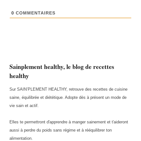
0
COMMENTAIRES
Sainplement healthy, le blog de recettes
healthy
Sur SAIN’PLEMENT HEALTHY, retrouve des recettes de cuisine
saine, équilibrée et diététique. Adopte dès à présent un mode de
vie sain et actif.
Elles te permettront d'apprendre à manger sainement et t'aideront
aussi à perdre du poids sans régime et à rééquilibrer ton
alimentation.