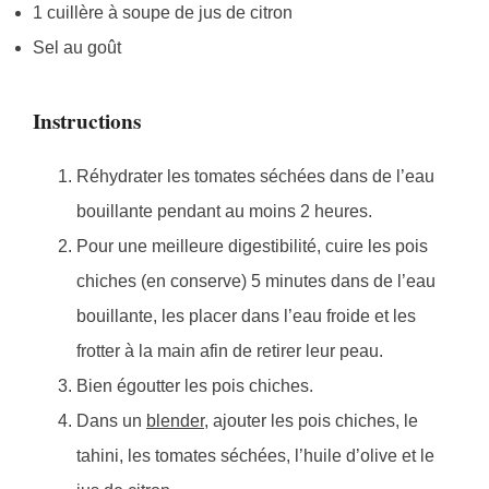
1 cuillère à soupe de jus de citron
Sel au goût
Instructions
Réhydrater les tomates séchées dans de l’eau
bouillante pendant au moins 2 heures.
Pour une meilleure digestibilité, cuire les pois
chiches (en conserve) 5 minutes dans de l’eau
bouillante, les placer dans l’eau froide et les
frotter à la main afin de retirer leur peau.
Bien égoutter les pois chiches.
Dans un
blender
, ajouter les pois chiches, le
tahini, les tomates séchées, l’huile d’olive et le