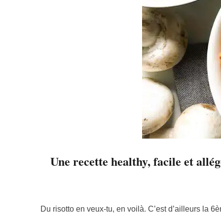
Une recette healthy, facile et allég
Du risotto en veux-tu, en voilà. C’est d’ailleurs la 