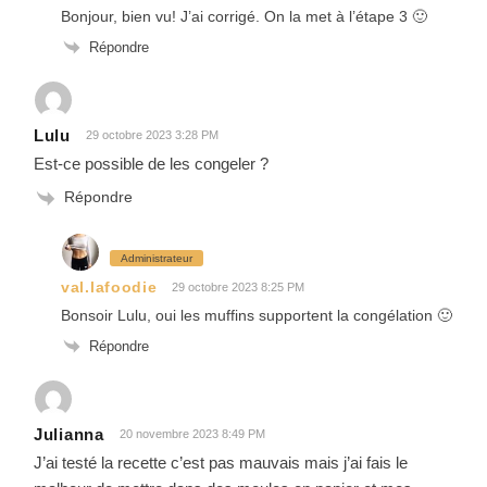
Bonjour, bien vu! J’ai corrigé. On la met à l’étape 3 🙂
Répondre
Lulu
29 octobre 2023 3:28 PM
Est-ce possible de les congeler ?
Répondre
Administrateur
val.lafoodie
29 octobre 2023 8:25 PM
Bonsoir Lulu, oui les muffins supportent la congélation 🙂
Répondre
Julianna
20 novembre 2023 8:49 PM
J’ai testé la recette c’est pas mauvais mais j’ai fais le