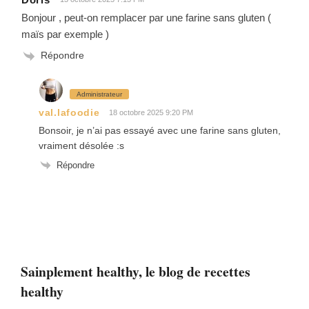
Bonjour , peut-on remplacer par une farine sans gluten (
maïs par exemple )
Répondre
Administrateur
val.lafoodie
18 octobre 2025 9:20 PM
Bonsoir, je n’ai pas essayé avec une farine sans gluten,
vraiment désolée :s
Répondre
Sainplement healthy, le blog de recettes
healthy