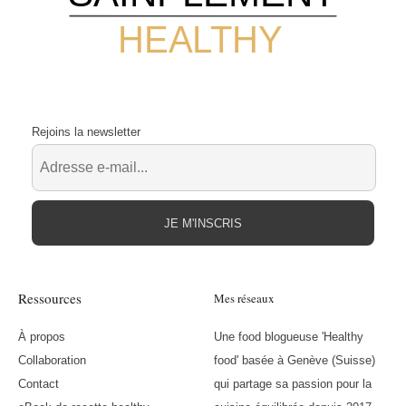
HEALTHY
Rejoins la newsletter
JE M'INSCRIS
Ressources
Mes réseaux
À propos
Une food blogueuse 'Healthy
Collaboration
food' basée à Genève (Suisse)
Contact
qui partage sa passion pour la