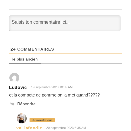
24
COMMENTAIRES
le plus ancien
Ludovic
19 septembre 2023 10:39 AM
et la compote de pomme on la met quand?????
Répondre
Administrateur
val.lafoodie
20 septembre 2023 6:35 AM