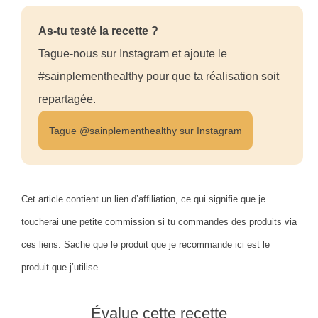
As-tu testé la recette ?
Tague-nous sur Instagram et ajoute le
#sainplementhealthy pour que ta réalisation soit
repartagée.
Tague @sainplementhealthy sur Instagram
Cet article contient un lien d’affiliation, ce qui signifie que je
toucherai une petite commission si tu commandes des produits via
ces liens. Sache que le produit que je recommande ici est le
produit que j’utilise.
Évalue cette recette