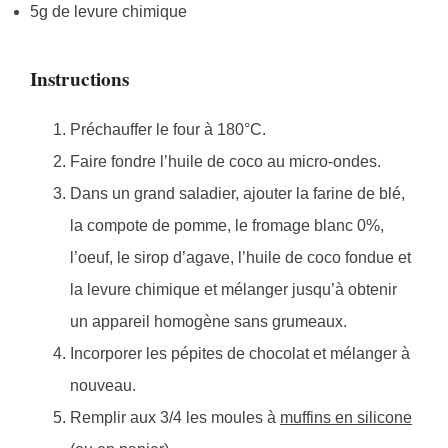
5g de levure chimique
Instructions
Préchauffer le four à 180°C.
Faire fondre l’huile de coco au micro-ondes.
Dans un grand saladier, ajouter la farine de blé,
la compote de pomme, le fromage blanc 0%,
l’oeuf, le sirop d’agave, l’huile de coco fondue et
la levure chimique et mélanger jusqu’à obtenir
un appareil homogène sans grumeaux.
Incorporer les pépites de chocolat et mélanger à
nouveau.
Remplir aux 3/4 les moules à
muffins en silicone