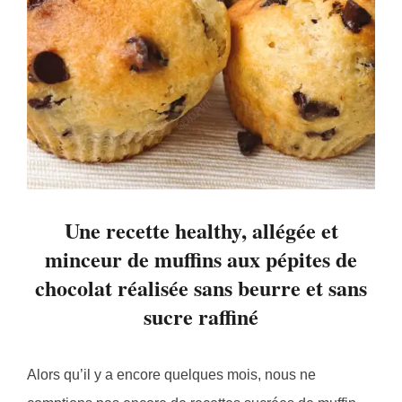
Une recette healthy, allégée et
minceur de muffins aux pépites de
chocolat réalisée sans beurre et sans
sucre raffiné
Alors qu’il y a encore quelques mois, nous ne