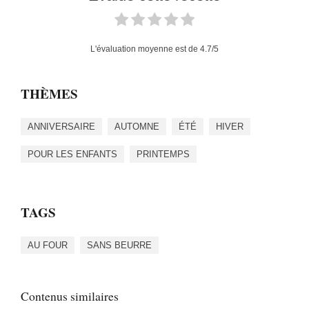
L'évaluation moyenne est de
4.7
/5
THÈMES
ANNIVERSAIRE
AUTOMNE
ÉTÉ
HIVER
POUR LES ENFANTS
PRINTEMPS
TAGS
AU FOUR
SANS BEURRE
Contenus similaires