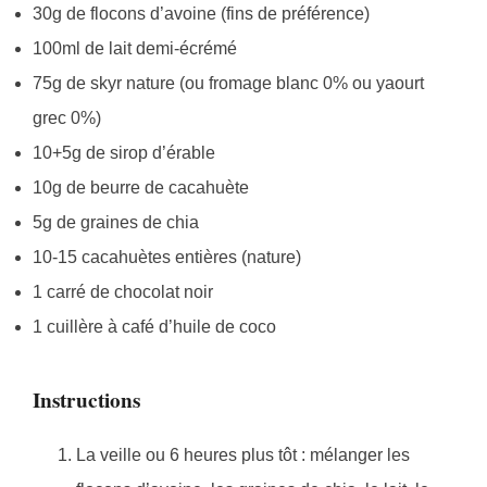
30g de flocons d’avoine (fins de préférence)
100ml de lait demi-écrémé
75g de skyr nature (ou fromage blanc 0% ou yaourt
grec 0%)
10+5g de sirop d’érable
10g de beurre de cacahuète
5g de graines de chia
10-15 cacahuètes entières (nature)
1 carré de chocolat noir
1 cuillère à café d’huile de coco
Instructions
La veille ou 6 heures plus tôt : mélanger les