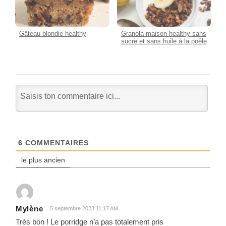
Gâteau blondie healthy
Granola maison healthy sans
sucre et sans huile à la poêle
6
COMMENTAIRES
le plus ancien
Mylène
5 septembre 2023 11:17 AM
Très bon ! Le porridge n’a pas totalement pris