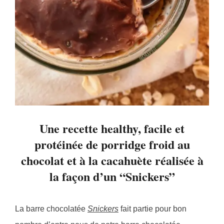
Une recette healthy, facile et
protéinée de porridge froid au
chocolat et à la cacahuète réalisée à
la façon d’un “Snickers”
La barre chocolatée
Snickers
fait partie pour bon