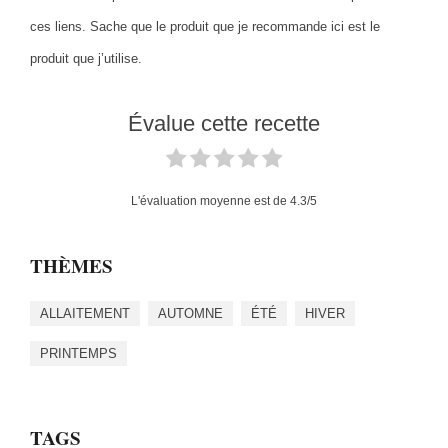
ces liens. Sache que le produit que je recommande ici est le
produit que j’utilise.
Évalue cette recette
L'évaluation moyenne est de
4.3
/5
THÈMES
ALLAITEMENT
AUTOMNE
ÉTÉ
HIVER
PRINTEMPS
TAGS