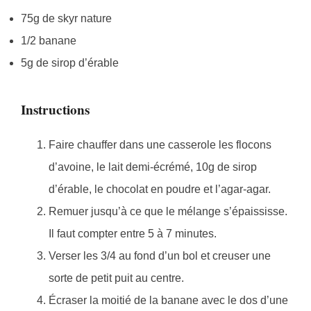
75g de skyr nature
1/2 banane
5g de sirop d’érable
Instructions
Faire chauffer dans une casserole les flocons
d’avoine, le lait demi-écrémé, 10g de sirop
d’érable, le chocolat en poudre et l’agar-agar.
Remuer jusqu’à ce que le mélange s’épaississe.
Il faut compter entre 5 à 7 minutes.
Verser les 3/4 au fond d’un bol et creuser une
sorte de petit puit au centre.
Écraser la moitié de la banane avec le dos d’une