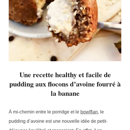
Une recette healthy et facile de
pudding aux flocons d’avoine fourré à
la banane
À mi-chemin entre le porridge et le
bowlflan
, le
pudding d’avoine est une nouvelle idée de petit-