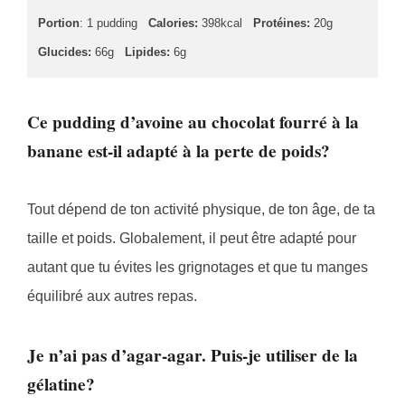
Portion
: 1 pudding
Calories:
398kcal
Protéines:
20g
Glucides:
66g
Lipides:
6g
Ce pudding d’avoine au chocolat fourré à la
banane est-il adapté à la perte de poids?
Tout dépend de ton activité physique, de ton âge, de ta
taille et poids. Globalement, il peut être adapté pour
autant que tu évites les grignotages et que tu manges
équilibré aux autres repas.
Je n’ai pas d’agar-agar. Puis-je utiliser de la
gélatine?