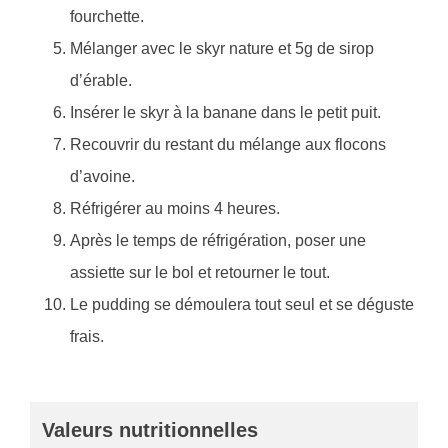
fourchette.
Mélanger avec le skyr nature et 5g de sirop
d’érable.
Insérer le skyr à la banane dans le petit puit.
Recouvrir du restant du mélange aux flocons
d’avoine.
Réfrigérer au moins 4 heures.
Après le temps de réfrigération, poser une
assiette sur le bol et retourner le tout.
Le pudding se démoulera tout seul et se déguste
frais.
Valeurs nutritionnelles