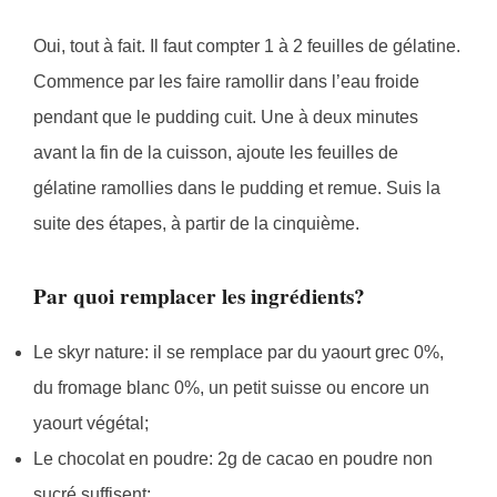
Oui, tout à fait. Il faut compter 1 à 2 feuilles de gélatine.
Commence par les faire ramollir dans l’eau froide
pendant que le pudding cuit. Une à deux minutes
avant la fin de la cuisson, ajoute les feuilles de
gélatine ramollies dans le pudding et remue. Suis la
suite des étapes, à partir de la cinquième.
Par quoi remplacer les ingrédients?
Le skyr nature: il se remplace par du yaourt grec 0%,
du fromage blanc 0%, un petit suisse ou encore un
yaourt végétal;
Le chocolat en poudre: 2g de cacao en poudre non
sucré suffisent;