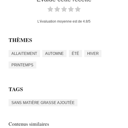
L'évaluation moyenne est de
4.8
/5
THÈMES
ALLAITEMENT
AUTOMNE
ÉTÉ
HIVER
PRINTEMPS
TAGS
SANS MATIÈRE GRASSE AJOUTÉE
Contenus similaires