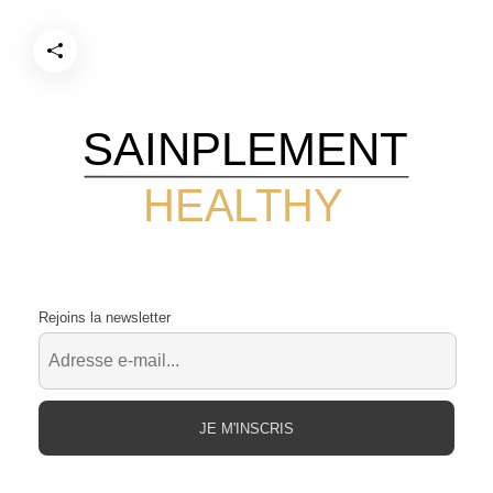
SAINPLEMENT
HEALTHY
Rejoins la newsletter
JE M'INSCRIS