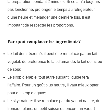
la préparation pendant 2 minutes. Si cela n’a toujours
pas fonctionne, prolonger le temps au réfrigérateur
d’une heure et mélanger une dernière fois. Il est
important de respecter les proportions.
Par quoi remplacer les ingrédients?
Le lait demi-écrémé: il peut être remplacé par un lait
végétal, de préférence le lait d’amande, le lait de riz ou
de soja;
Le sirop d’érable: tout autre sucrant liquide fera
l’affaire. Pour un goût plus neutre, il vaut mieux opter
pour du sirop d’agave;
Le skyr nature: il se remplace par du yaourt nature, du
fromage blanc, un petit suisse ou encore un yaourt