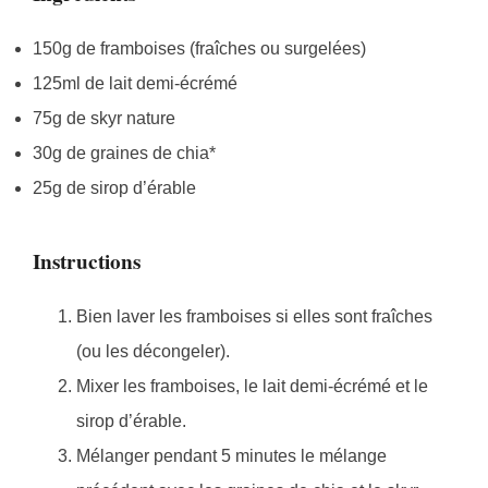
150g de framboises (fraîches ou surgelées)
125ml de lait demi-écrémé
75g de skyr nature
30g de graines de chia*
25g de sirop d’érable
Instructions
Bien laver les framboises si elles sont fraîches
(ou les décongeler).
Mixer les framboises, le lait demi-écrémé et le
sirop d’érable.
Mélanger pendant 5 minutes le mélange