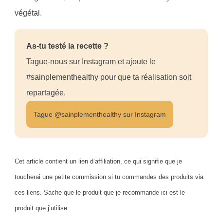
végétal.
As-tu testé la recette ?
Tague-nous sur Instagram et ajoute le
#sainplementhealthy pour que ta réalisation soit
repartagée.
Tague @sainplementhealthy sur Instagram
Cet article contient un lien d’affiliation, ce qui signifie que je
toucherai une petite commission si tu commandes des produits via
ces liens. Sache que le produit que je recommande ici est le
produit que j’utilise.