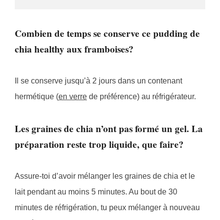
Combien de temps se conserve ce pudding de
chia healthy aux framboises?
Il se conserve jusqu’à 2 jours dans un contenant
hermétique (
en verre
de préférence) au réfrigérateur.
Les graines de chia n’ont pas formé un gel. La
préparation reste trop liquide, que faire?
Assure-toi d’avoir mélanger les graines de chia et le
lait pendant au moins 5 minutes. Au bout de 30
minutes de réfrigération, tu peux mélanger à nouveau