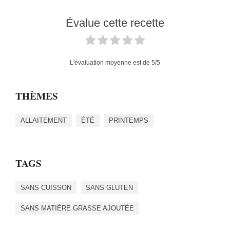
Évalue cette recette
L'évaluation moyenne est de
5
/5
THÈMES
ALLAITEMENT
ÉTÉ
PRINTEMPS
TAGS
SANS CUISSON
SANS GLUTEN
SANS MATIÈRE GRASSE AJOUTÉE