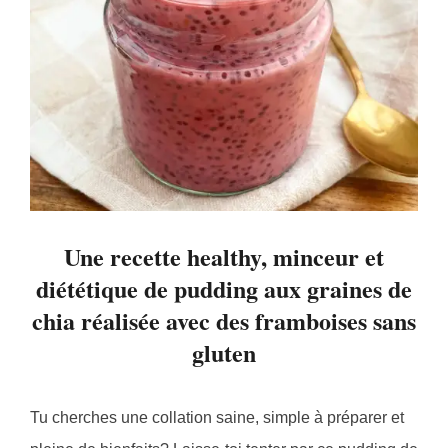
Une recette healthy, minceur et
diététique de pudding aux graines de
chia réalisée avec des framboises sans
gluten
Tu cherches une collation saine, simple à préparer et