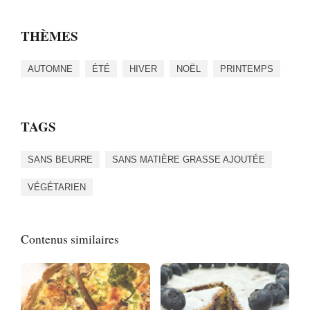
THÈMES
AUTOMNE
ÉTÉ
HIVER
NOËL
PRINTEMPS
TAGS
SANS BEURRE
SANS MATIÈRE GRASSE AJOUTÉE
VÉGÉTARIEN
Contenus similaires