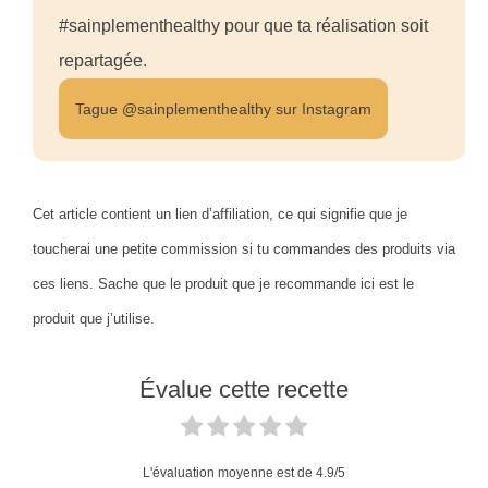
#sainplementhealthy pour que ta réalisation soit
repartagée.
Tague @sainplementhealthy sur Instagram
Cet article contient un lien d’affiliation, ce qui signifie que je
toucherai une petite commission si tu commandes des produits via
ces liens. Sache que le produit que je recommande ici est le
produit que j’utilise.
Évalue cette recette
L'évaluation moyenne est de
4.9
/5