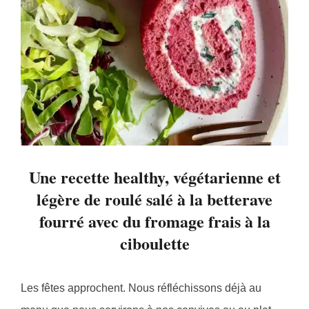
Une recette healthy, végétarienne et
légère de roulé salé à la betterave
fourré avec du fromage frais à la
ciboulette
Les fêtes approchent. Nous réfléchissons déjà au