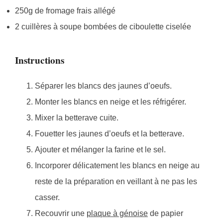
250g de fromage frais allégé
2 cuillères à soupe bombées de ciboulette ciselée
Instructions
Séparer les blancs des jaunes d’oeufs.
Monter les blancs en neige et les réfrigérer.
Mixer la betterave cuite.
Fouetter les jaunes d’oeufs et la betterave.
Ajouter et mélanger la farine et le sel.
Incorporer délicatement les blancs en neige au
reste de la préparation en veillant à ne pas les
casser.
Recouvrir une
plaque à génoise
de papier