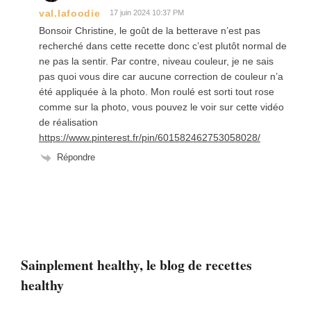
val.lafoodie
17 juin 2024 10:37 PM
Bonsoir Christine, le goût de la betterave n’est pas
recherché dans cette recette donc c’est plutôt normal de
ne pas la sentir. Par contre, niveau couleur, je ne sais
pas quoi vous dire car aucune correction de couleur n’a
été appliquée à la photo. Mon roulé est sorti tout rose
comme sur la photo, vous pouvez le voir sur cette vidéo
de réalisation
https://www.pinterest.fr/pin/601582462753058028/
Répondre
Sainplement healthy, le blog de recettes
healthy