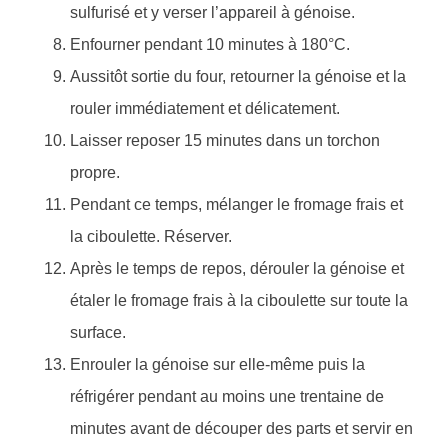
sulfurisé et y verser l’appareil à génoise.
Enfourner pendant 10 minutes à 180°C.
Aussitôt sortie du four, retourner la génoise et la
rouler immédiatement et délicatement.
Laisser reposer 15 minutes dans un torchon
propre.
Pendant ce temps, mélanger le fromage frais et
la ciboulette. Réserver.
Après le temps de repos, dérouler la génoise et
étaler le fromage frais à la ciboulette sur toute la
surface.
Enrouler la génoise sur elle-même puis la
réfrigérer pendant au moins une trentaine de
minutes avant de découper des parts et servir en