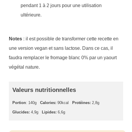
pendant 1 à 2 jours pour une utilisation
ultérieure.
Notes
: il est possible de transformer cette recette en
une version vegan et sans lactose. Dans ce cas, il
faudra remplacer le fromage blanc 0% par un yaourt
végétal nature.
Valeurs nutritionnelles
Portion
: 140g
Calories:
90kcal
Protéines:
2,8g
Glucides:
4,9g
Lipides:
6,6g