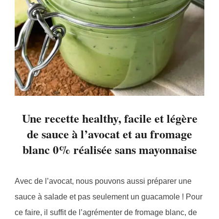
Une recette healthy, facile et légère
de sauce à l’avocat et au fromage
blanc 0% réalisée sans mayonnaise
Avec de l’avocat, nous pouvons aussi préparer une
sauce à salade et pas seulement un guacamole ! Pour
ce faire, il suffit de l’agrémenter de fromage blanc, de