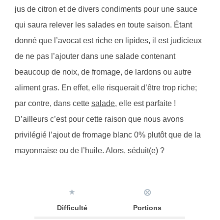
jus de citron et de divers condiments pour une sauce
qui saura relever les salades en toute saison. Étant
donné que l’avocat est riche en lipides, il est judicieux
de ne pas l’ajouter dans une salade contenant
beaucoup de noix, de fromage, de lardons ou autre
aliment gras. En effet, elle risquerait d’être trop riche;
par contre, dans cette
salade
, elle est parfaite !
D’ailleurs c’est pour cette raison que nous avons
privilégié l’ajout de fromage blanc 0% plutôt que de la
mayonnaise ou de l’huile. Alors, séduit(e) ?
★
⨂
Difficulté
Portions