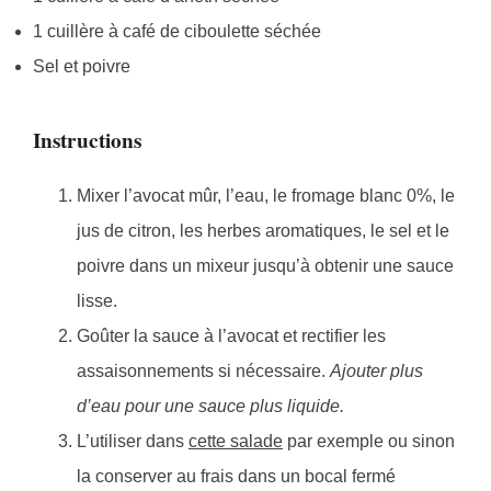
1 cuillère à café de ciboulette séchée
Sel et poivre
Instructions
Mixer l’avocat mûr, l’eau, le fromage blanc 0%, le
jus de citron, les herbes aromatiques, le sel et le
poivre dans un mixeur jusqu’à obtenir une sauce
lisse.
Goûter la sauce à l’avocat et rectifier les
assaisonnements si nécessaire.
Ajouter plus
d’eau pour une sauce plus liquide.
L’utiliser dans
cette salade
par exemple ou sinon
la conserver au frais dans un bocal fermé