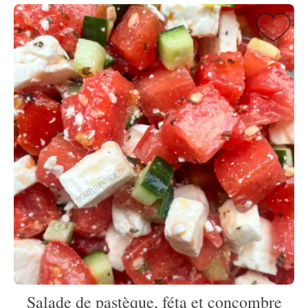
Salade de pastèque, féta et concombre