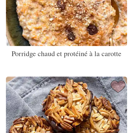
Porridge chaud et protéiné à la carotte