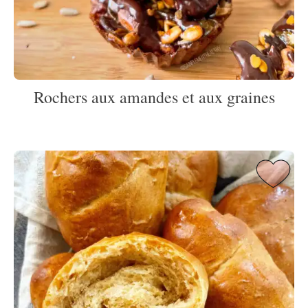
Rochers aux amandes et aux graines