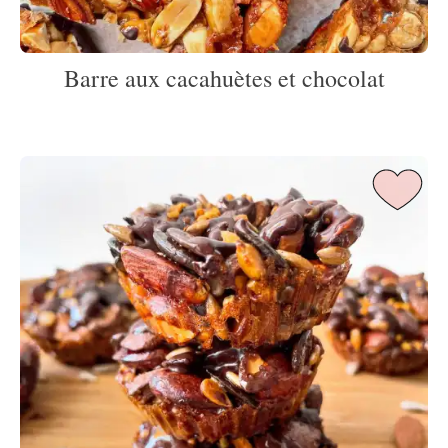
Barre aux cacahuètes et chocolat