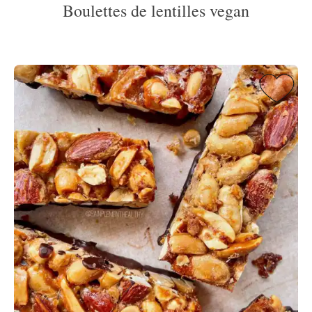
Boulettes de lentilles vegan