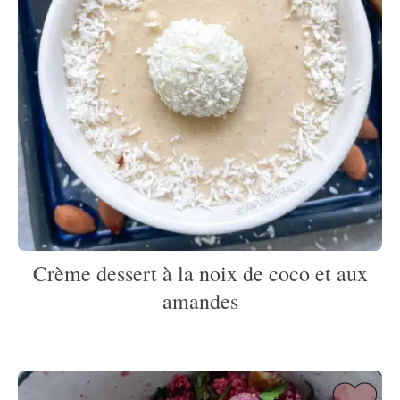
Crème dessert à la noix de coco et aux
amandes