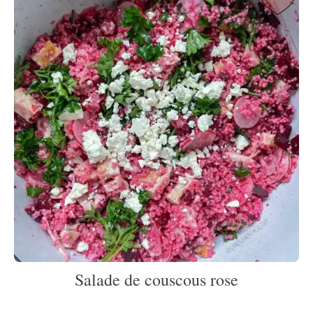
Salade de couscous rose