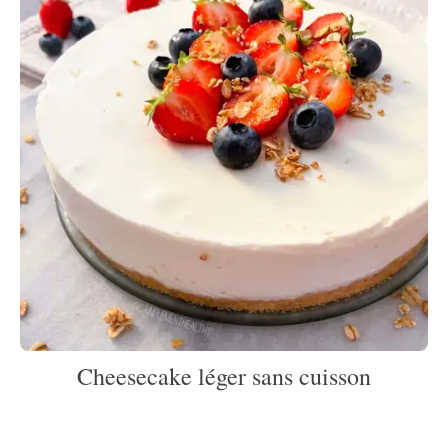
Cheesecake léger sans cuisson