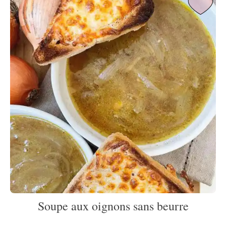
Soupe aux oignons sans beurre