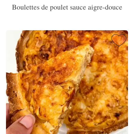
Boulettes de poulet sauce aigre-douce