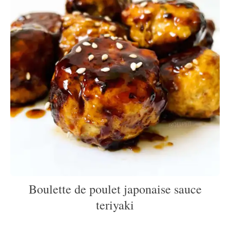
Boulette de poulet japonaise sauce
teriyaki