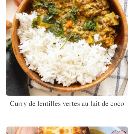
Curry de lentilles vertes au lait de coco