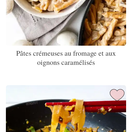
Pâtes crémeuses au fromage et aux
oignons caramélisés