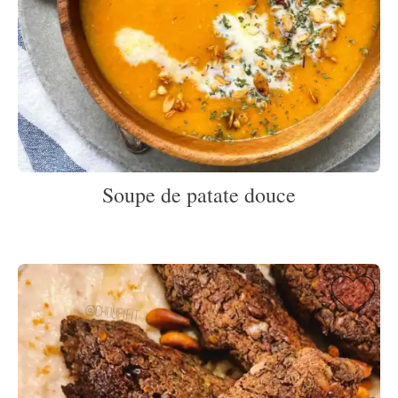
Soupe de patate douce