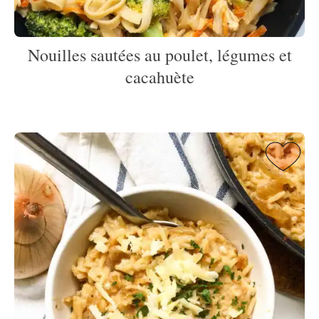
Nouilles sautées au poulet, légumes et
cacahuète