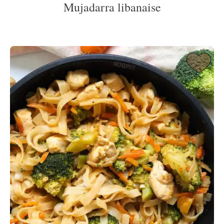
Mujadarra libanaise