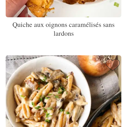
Quiche aux oignons caramélisés sans
lardons