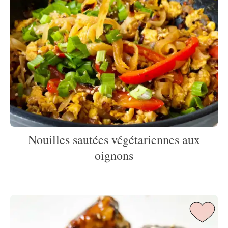
Nouilles sautées végétariennes aux
oignons