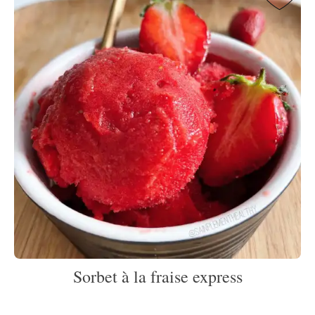
Sorbet à la fraise express