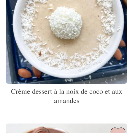
Crème dessert à la noix de coco et aux
amandes