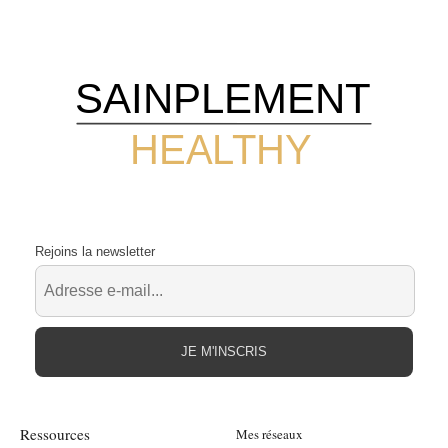
SAINPLEMENT
HEALTHY
Rejoins la newsletter
JE M'INSCRIS
Ressources
Mes réseaux