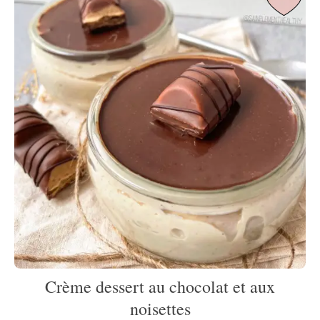
Crème dessert au chocolat et aux
noisettes