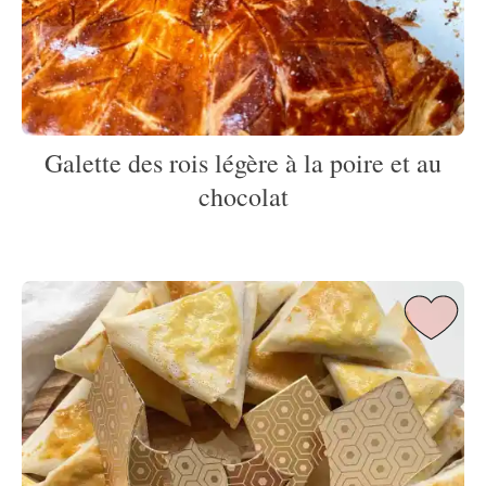
Galette des rois légère à la poire et au
chocolat