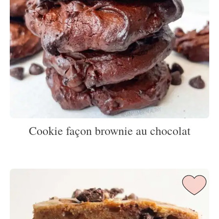
Cookie façon brownie au chocolat