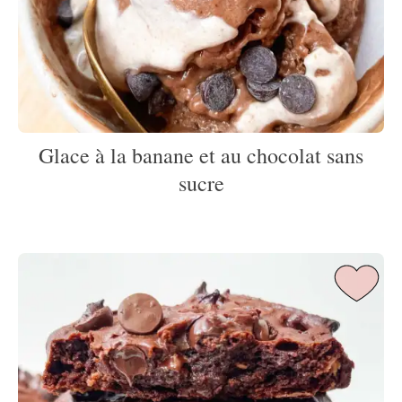
Glace à la banane et au chocolat sans
sucre