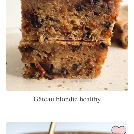
Gâteau blondie healthy