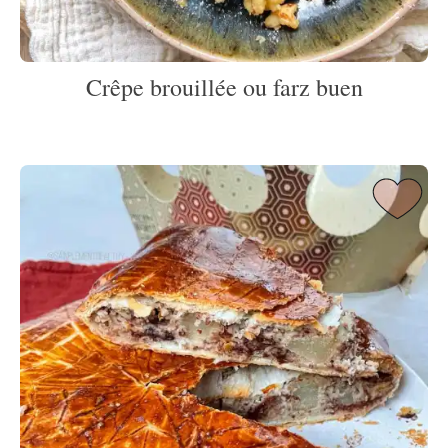
Crêpe brouillée ou farz buen