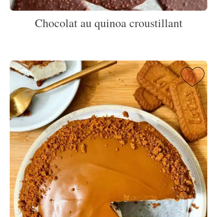
Chocolat au quinoa croustillant