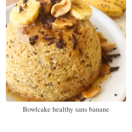
Bowlcake healthy sans banane