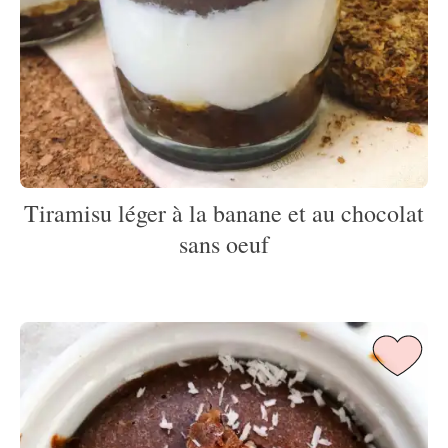
Tiramisu léger à la banane et au chocolat
sans oeuf