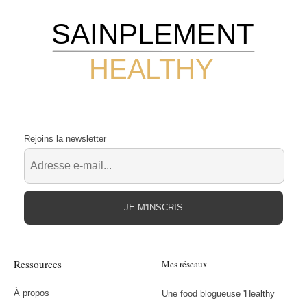
SAINPLEMENT
HEALTHY
Rejoins la newsletter
JE M'INSCRIS
Ressources
Mes réseaux
À propos
Une food blogueuse 'Healthy