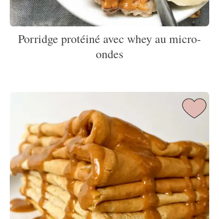
Porridge protéiné avec whey au micro-
ondes