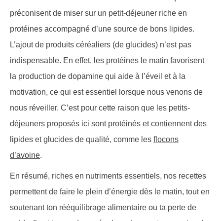
préconisent de miser sur un petit-déjeuner riche en
publications
protéines accompagné d’une source de bons lipides.
L’ajout de produits céréaliers (de glucides) n’est pas
indispensable. En effet, les protéines le matin favorisent
la production de dopamine qui aide à l’éveil et à la
motivation, ce qui est essentiel lorsque nous venons de
nous réveiller. C’est pour cette raison que les petits-
déjeuners proposés ici sont protéinés et contiennent des
lipides et glucides de qualité, comme les
flocons
d’avoine
.
En résumé, riches en nutriments essentiels, nos recettes
permettent de faire le plein d’énergie dès le matin, tout en
soutenant ton rééquilibrage alimentaire ou ta perte de