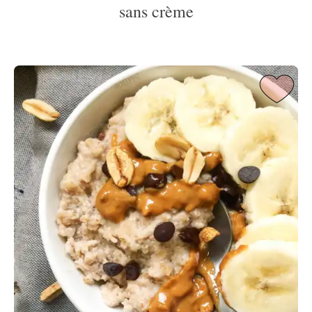
sans crème