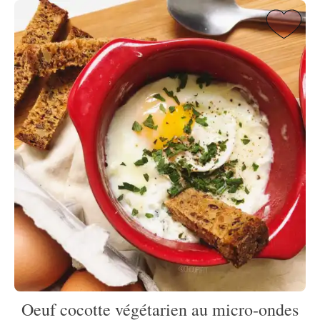
Oeuf cocotte végétarien au micro-ondes