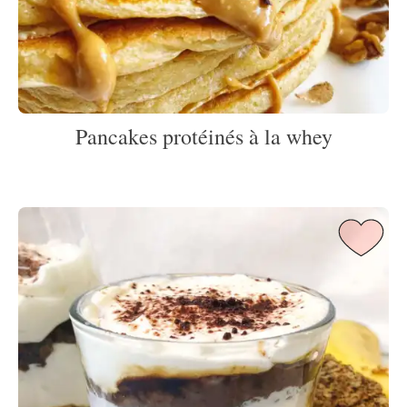
Pancakes protéinés à la whey