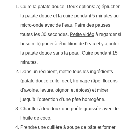
Cuire la patate douce. Deux options: a) éplucher
la patate douce et la cuire pendant 5 minutes au
micro-onde avec de l’eau. Faire des pauses
toutes les 30 secondes.
Petite vidéo
à regarder si
besoin. b) porter à ébullition de l’eau et y ajouter
la patate douce sans la peau. Cuire pendant 15
minutes.
Dans un récipient, mettre tous les ingrédients
(patate douce cuite, oeuf, fromage râpé, flocons
d’avoine, levure, oignon et épices) et mixer
jusqu’à l’obtention d’une pâte homogène.
Chauffer à feu doux une poêle graissée avec de
l’huile de coco.
Prendre une cuillère à soupe de pâte et former