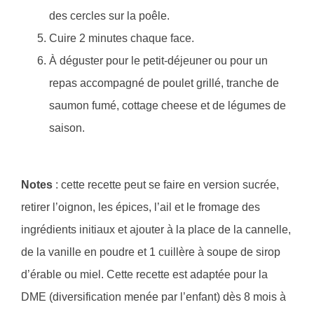
des cercles sur la poêle.
Cuire 2 minutes chaque face.
À déguster pour le petit-déjeuner ou pour un
repas accompagné de poulet grillé, tranche de
saumon fumé, cottage cheese et de légumes de
saison.
Notes
: cette recette peut se faire en version sucrée,
retirer l’oignon, les épices, l’ail et le fromage des
ingrédients initiaux et ajouter à la place de la cannelle,
de la vanille en poudre et 1 cuillère à soupe de sirop
d’érable ou miel. Cette recette est adaptée pour la
DME (diversification menée par l’enfant) dès 8 mois à