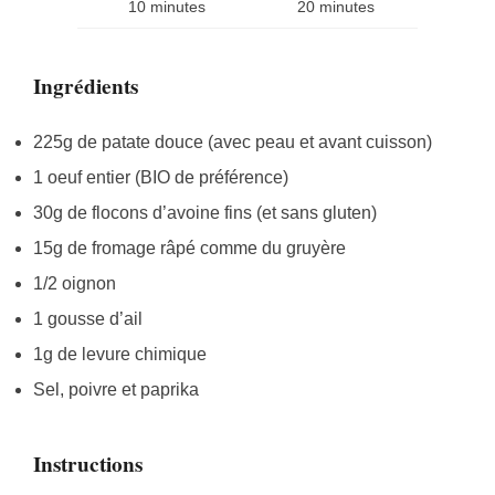
10 minutes
20 minutes
Ingrédients
225g de patate douce (avec peau et avant cuisson)
1 oeuf entier (BIO de préférence)
30g de flocons d’avoine fins (et sans gluten)
15g de fromage râpé comme du gruyère
1/2 oignon
1 gousse d’ail
1g de levure chimique
Sel, poivre et paprika
Instructions